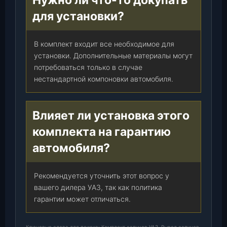
для установки?
В комплект входит все необходимое для
установки. Дополнительные материалы могут
потребоваться только в случае
нестандартной компоновки автомобиля.
Влияет ли установка этого
комплекта на гарантию
автомобиля?
Рекомендуется уточнить этот вопрос у
вашего дилера УАЗ, так как политика
гарантии может отличаться.
Ключевые слова для поиска: Комплект сапунов УАЗ, Вывод сапунов