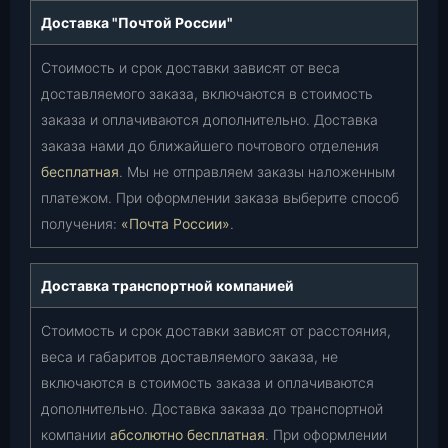
Доставка "Почтой России"
Стоимость и срок доставки зависят от веса
доставляемого заказа, включаются в стоимость
заказа и оплачиваются дополнительно. Доставка
заказа нами до ближайшего почтового отделения
бесплатная
. Мы не отправляем заказы наложенным
платежом. При оформлении заказа выберите способ
получения:
«Почта России»
.
Доставка транспортной компанией
Стоимость и срок доставки зависят от расстояния,
веса и габаритов доставляемого заказа, не
включаются в стоимость заказа и оплачиваются
дополнительно. Доставка заказа до транспортной
компании
абсолютно бесплатная
. При оформлении