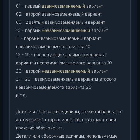
01 - первый
взаимозаменяемый
вариант
02 - второй взаимозаменяемый вариант
09 - девятый взаимозаменяемый вариант
10 - первый
невзаимозаменяемый
вариант
11 - первый взаимозаменяемый вариант
невзаимозаменяемого варианта 10
12 - 19 - последующие взаимозаменяемые
варианты невзаимозаменяемого варианта 10
20 - второй
невзаимозаменяемый
вариант
21 - 29 - взаимозаменяемые варианты второго
невзаимозаменяемого варианта 20
и т.д.
Детали и сборочные единицы, заимствованные от
автомобилей старых моделей, сохраняют свои
прежние обозначения.
Детали или сборочные единицы, используемые