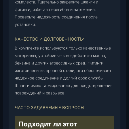
комплекта. Тщательно закрепите шланги и
фитинги, избегая перегибов и натяжения.
Проверьте надежность соединения после
установки.
КАЧЕСТВО И ДОЛГОВЕЧНОСТЬ:
В комплекте используются только качественные
материалы, устойчивые к воздействию масла,
бензина и других агрессивных сред. Фитинги
изготовлены из прочной стали, что обеспечивает
надежное соединение и долгий срок службы.
Шланги имеют армирование для предотвращения
повреждений и разрывов.
ЧАСТО ЗАДАВАЕМЫЕ ВОПРОСЫ:
Подходит ли этот