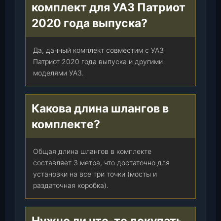
комплект для УАЗ Патриот
2020 года выпуска?
Да, данный комплект совместим с УАЗ
Патриот 2020 года выпуска и другими
моделями УАЗ.
Какова длина шлангов в
комплекте?
Общая длина шлангов в комплекте
составляет 3 метра, что достаточно для
установки на все три точки (мосты и
раздаточная коробка).
Нужно ли что-то докупать