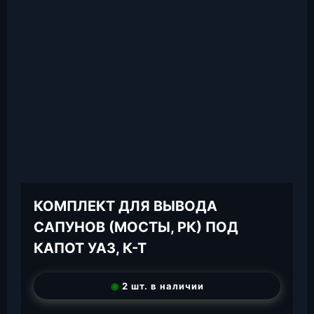
КОМПЛЕКТ ДЛЯ ВЫВОДА
САПУНОВ (МОСТЫ, РК) ПОД
КАПОТ УАЗ, К-Т
◉
2 шт. в наличии