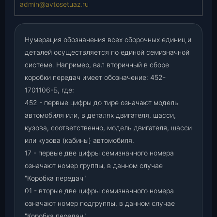
admin@avtosetuaz.ru
Нумерация обозначения всех сборочных единиц и
деталей осуществляется по единой семизначной
системе. Например, вал вторичный в сборе
коробки передач имеет обозначение: 452-
1701106-Б, где:
452 - первые цифры до тире означают модель
автомобиля или, в деталях двигателя, шасси,
кузова, соответственно, модель двигателя, шасси
или кузова (кабины) автомобиля.
17 - первые две цифры семизначного номера
означают номер группы, в данном случае
"Коробка передач"
01 - вторые две цифры семизначного номера
означают номер подгруппы, в данном случае
"Коробка передач"