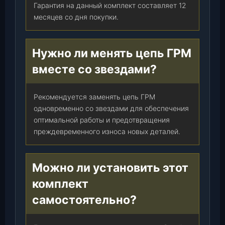
Гарантия на данный комплект составляет 12
месяцев со дня покупки.
Нужно ли менять цепь ГРМ
вместе со звездами?
Рекомендуется заменять цепь ГРМ
одновременно со звездами для обеспечения
оптимальной работы и предотвращения
преждевременного износа новых деталей.
Можно ли установить этот
комплект
самостоятельно?