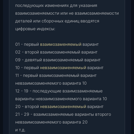
последующих изменениях для указания
взаимозаменяемости или не взаимозаменяемости
деталей или сборочных единиц вводятся
цифровые индексы:
01 - первый
взаимозаменяемый
вариант
02 - второй взаимозаменяемый вариант
09 - девятый взаимозаменяемый вариант
10 - первый
невзаимозаменяемый
вариант
11 - первый взаимозаменяемый вариант
невзаимозаменяемого варианта 10
12 - 19 - последующие взаимозаменяемые
варианты невзаимозаменяемого варианта 10
20 - второй
невзаимозаменяемый
вариант
21 - 29 - взаимозаменяемые варианты второго
невзаимозаменяемого варианта 20
и т.д.