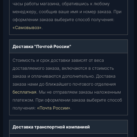
часы работы магазина, обратившись к любому
менеджеру, сообщив ваше имя и номер заказа. При
оформлении заказа выберите способ получения:
«Самовывоз»
.
Доставка "Почтой России"
Стоимость и срок доставки зависят от веса
доставляемого заказа, включаются в стоимость
заказа и оплачиваются дополнительно. Доставка
заказа нами до ближайшего почтового отделения
бесплатная
. Мы не отправляем заказы наложенным
платежом. При оформлении заказа выберите способ
получения:
«Почта России»
.
Доставка транспортной компанией