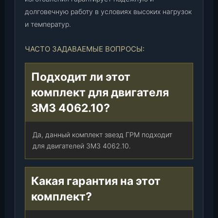
долговечную работу в условиях высоких нагрузок
и температур.
ЧАСТО ЗАДАВАЕМЫЕ ВОПРОСЫ:
Подходит ли этот
комплект для двигателя
ЗМЗ 4062.10?
Да, данный комплект звезд ГРМ подходит
для двигателей ЗМЗ 4062.10.
Какая гарантия на этот
комплект?