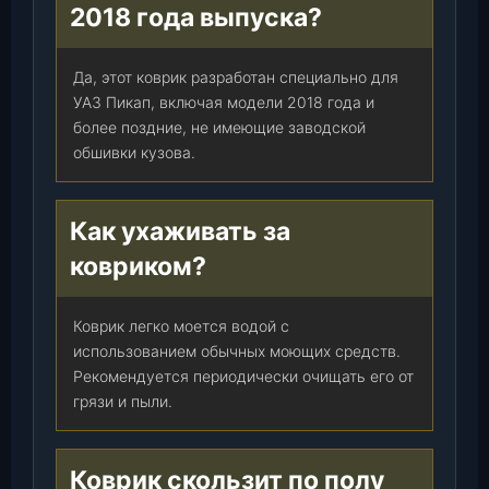
2018 года выпуска?
Да, этот коврик разработан специально для
УАЗ Пикап, включая модели 2018 года и
более поздние, не имеющие заводской
обшивки кузова.
Как ухаживать за
ковриком?
Коврик легко моется водой с
использованием обычных моющих средств.
Рекомендуется периодически очищать его от
грязи и пыли.
Коврик скользит по полу