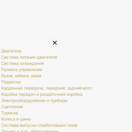
Каталог запчастей
8 807
Двигатель
Система питания двигателя
Система охлаждения
Рулевое управление
Кузов, кабина, рама
Подвеска
Карданная передача, передний, задний мост
Коробка передач и раздаточная коробка
Электрооборудование и приборы
Сцепление
Тормоза
Колеса и шины
Система выпуска отработавших газов
Тюнинг и доп. оборудование