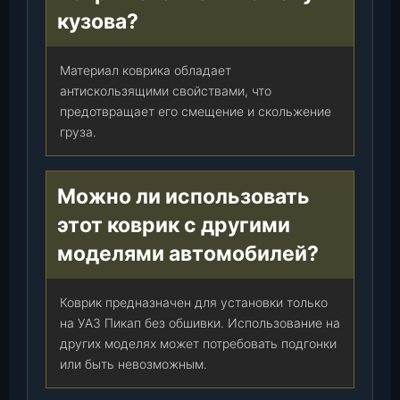
кузова?
Материал коврика обладает
антискользящими свойствами, что
предотвращает его смещение и скольжение
груза.
Можно ли использовать
этот коврик с другими
моделями автомобилей?
Коврик предназначен для установки только
на УАЗ Пикап без обшивки. Использование на
других моделях может потребовать подгонки
или быть невозможным.