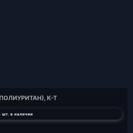
ПОЛИУРИТАН), К-Т
 шт. в наличии