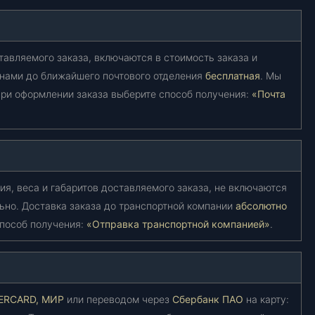
тавляемого заказа, включаются в стоимость заказа и
 нами до ближайшего почтового отделения
бесплатная
. Мы
ри оформлении заказа выберите способ получения:
«Почта
ия, веса и габаритов доставляемого заказа, не включаются
ьно. Доставка заказа до транспортной компании
абсолютно
способ получения:
«Отправка транспортной компанией»
.
TERCARD, МИР
или переводом через
Сбербанк ПАО
на карту: