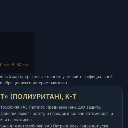
0 мм, В: 50 мм
ивный характер, точные данные уточняйте в официальной
и обращением в интернет магазин.
» (ПОЛИУРИТАН), К-Т
втомобиля УАЗ Патриот. Предназначены для защиты
. Обеспечивают чистоту и порядок в салоне автомобиля, а
ля и пассажиров.
льно для автомобилей УАЗ Патриот всех годов выпуска,