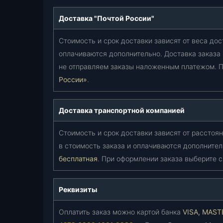
Доставка "Почтой России"
Стоимость и срок доставки зависят от веса дос
оплачиваются дополнительно. Доставка заказа
не отправляем заказы наложенным платежом. П
России»
.
Доставка транспортной компанией
Стоимость и срок доставки зависят от расстоян
в стоимость заказа и оплачиваются дополнител
бесплатная
. При оформлении заказа выберите 
Реквизиты
Оплатить заказ можно картой банка
VISA, MAS