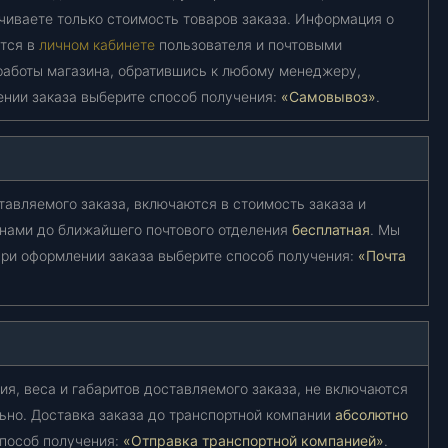
чиваете только стоимость товаров заказа. Информация о
ется в
личном кабинете
пользователя и почтовыми
работы магазина, обратившись к любому менеджеру,
ении заказа выберите способ получения:
«Самовывоз»
.
тавляемого заказа, включаются в стоимость заказа и
 нами до ближайшего почтового отделения
бесплатная
. Мы
ри оформлении заказа выберите способ получения:
«Почта
ия, веса и габаритов доставляемого заказа, не включаются
ьно. Доставка заказа до транспортной компании
абсолютно
способ получения:
«Отправка транспортной компанией»
.