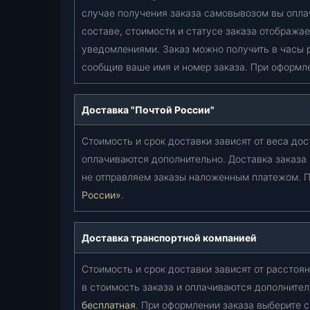
случае получения заказа самовывозом вы опла
составе, стоимости и статусе заказа отобража
уведомлениями. Заказ можно получить в часы 
сообщив ваше имя и номер заказа. При оформл
Доставка "Почтой России"
Стоимость и срок доставки зависят от веса дос
оплачиваются дополнительно. Доставка заказа
не отправляем заказы наложенным платежом. П
России»
.
Доставка транспортной компанией
Стоимость и срок доставки зависят от расстоян
в стоимость заказа и оплачиваются дополнител
бесплатная
. При оформлении заказа выберите 