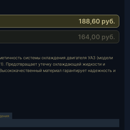
188,60
руб.
164,00
руб.
метичность системы охлаждения двигателя УАЗ (модели
421). Предотвращает утечку охлаждающей жидкости и
 Высококачественный материал гарантирует надежность и
дения