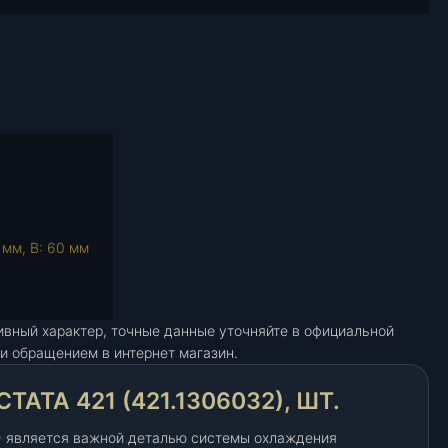
 мм, В: 60 мм
ивный характер, точные данные уточняйте в официальной
и обращением в интернет магазин.
ТА 421 (421.1306032), ШТ.
2) является важной деталью системы охлаждения