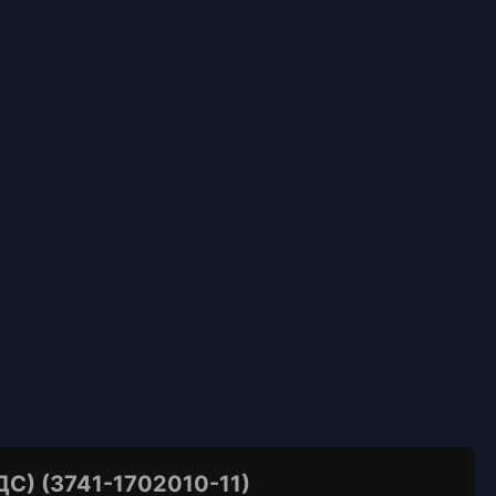
) (3741-1702010-11)