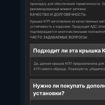
прокладку для обеспечения герметичности. З
рекомендованный момент затяжки.
КАЧЕСТВО И ДОЛГОВЕЧНОСТЬ:
Крышка КПП изготовлена из качественных ма
устойчивость к коррозии. Продукция АДС отл
подтверждается многочисленными положител
ЧАСТО ЗАДАВАЕМЫЕ ВОПРОСЫ:
Подходит ли эта крышка 
Да, данная крышка КПП предназначена для 
КПП нового образца. Пожалуйста, убедитесь
Нужно ли покупать допол
установки?