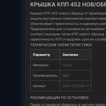
КРЫШКА КПП 452 НОВ/ОБР.
Крышка КПП 452 нового образца от производи
защиты внутренних компонентов коробки перек
Обеспечивает герметичность и надежную раб
Предназначена для установки на автомобили У
соответствующим типом КПП нового образца. 
герметичность КПП и продлить срок ее служб
ТЕХНИЧЕСКИЕ ХАРАКТЕРИСТИКИ:
Параметр
Значение
Материал
Чугун
Производитель
АДС
Артикул
3741-1702010-11
РЕКОМЕНДАЦИИ ПО УСТАНОВКЕ:
Перед установкой убедитесь в чистоте приле