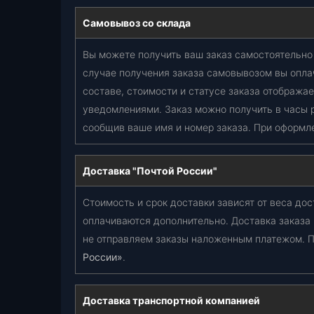
Самовывоз со склада
Вы можете получить ваш заказ самостоятельно 
случае получения заказа самовывозом вы опла
составе, стоимости и статусе заказа отобража
уведомлениями. Заказ можно получить в часы 
сообщив ваше имя и номер заказа. При оформл
Доставка "Почтой России"
Стоимость и срок доставки зависят от веса дос
оплачиваются дополнительно. Доставка заказа
не отправляем заказы наложенным платежом. П
России»
.
Доставка транспортной компанией