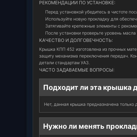
РЕКОМЕНДАЦИИ ПО УСТАНОВКЕ:
Перед установкой убедитесь в чистоте пос
Используйте новую прокладку для обеспеч
Затягивайте крепежные элементы с реком
После установки проверьте уровень масла 
КАЧЕСТВО И ДОЛГОВЕЧНОСТЬ:
Крышка КПП 452 изготовлена из прочных мат
защиту механизма переключения передач. Кон
детали стандартам УАЗ.
ЧАСТО ЗАДАВАЕМЫЕ ВОПРОСЫ:
Подходит ли эта крышка 
Нет, данная крышка предназначена только 
Нужно ли менять проклад