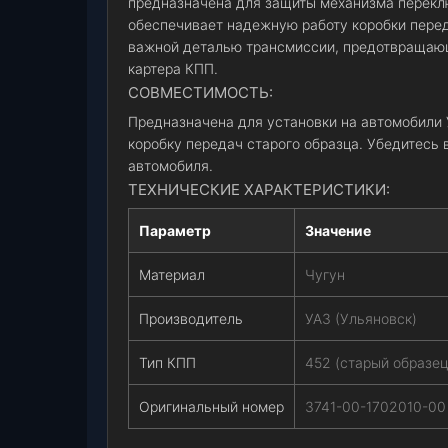
предназначена для защиты механизма переклю
обеспечивает надежную работу коробки перед
важной деталью трансмиссии, предотвращаю
картера КПП.
СОВМЕСТИМОСТЬ:
Предназначена для установки на автомобили 
коробку передач старого образца. Убедитесь
автомобиля.
ТЕХНИЧЕСКИЕ ХАРАКТЕРИСТИКИ:
Параметр
Значение
Материал
Чугун
Производитель
УАЗ (Ульяновск)
Тип КПП
452 (старый образец
Оригинальный номер
3741-00-1702010-00