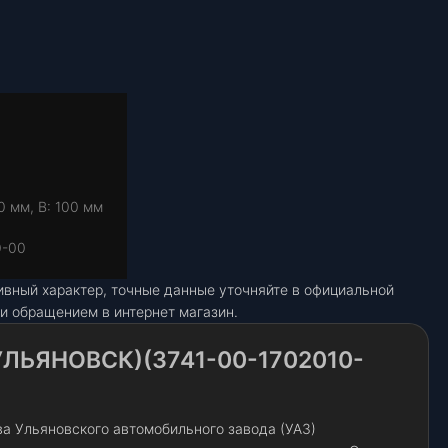
0 мм, В: 100 мм
0-00
ивный характер, точные данные уточняйте в официальной
и обращением в интернет магазин.
УЛЬЯНОВСК)(3741-00-1702010-
а Ульяновского автомобильного завода (УАЗ)