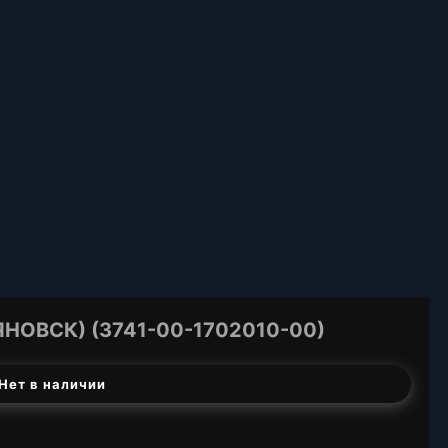
НОВСК) (3741-00-1702010-00)
Нет в наличии