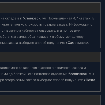
на складе в г.
Ульяновск
, ул. Промышленная 4, 1-й этаж. В
чиваете только стоимость товаров заказа. Информация о
ется в
личном кабинете
пользователя и почтовыми
работы магазина, обратившись к любому менеджеру,
ении заказа выберите способ получения:
«Самовывоз»
.
тавляемого заказа, включаются в стоимость заказа и
 нами до ближайшего почтового отделения
бесплатная
. Мы
ри оформлении заказа выберите способ получения:
«Почта