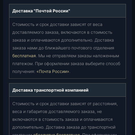
Доставка "Почтой России"
Стоимость и срок доставки зависят от веса
доставляемого заказа, включаются в стоимость
заказа и оплачиваются дополнительно. Доставка
заказа нами до ближайшего почтового отделения
бесплатная
. Мы не отправляем заказы наложенным
платежом. При оформлении заказа выберите способ
получения:
«Почта России»
.
Доставка транспортной компанией
Стоимость и срок доставки зависят от расстояния,
веса и габаритов доставляемого заказа, не
включаются в стоимость заказа и оплачиваются
дополнительно. Доставка заказа до транспортной
компании
абсолютно бесплатная
. При оформлении