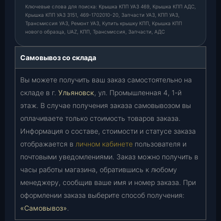
Ключевые слова для поиска: Крышка КПП УАЗ 469, Крышка КПП АДС,
Крышка КПП УАЗ 3151, 469-1702010-20, Запчасти УАЗ, КПП УАЗ,
Трансмиссия УАЗ, Ремонт УАЗ, Купить крышку КПП, Крышка КПП
нового образца, UAZ, КПП, Трансмиссия, Запчасти, АДС
Самовывоз со склада
Вы можете получить ваш заказ самостоятельно на
складе в г.
Ульяновск
, ул. Промышленная 4, 1-й
этаж. В случае получения заказа самовывозом вы
оплачиваете только стоимость товаров заказа.
Информация о составе, стоимости и статусе заказа
отображается в
личном кабинете
пользователя и
почтовыми уведомлениями. Заказ можно получить в
часы работы магазина, обратившись к любому
менеджеру, сообщив ваше имя и номер заказа. При
оформлении заказа выберите способ получения:
«Самовывоз»
.