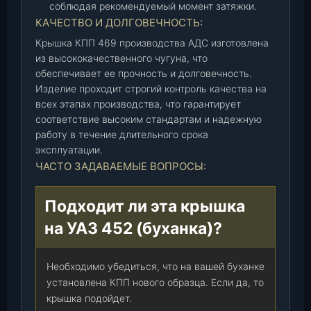
соблюдая рекомендуемый момент затяжки.
КАЧЕСТВО И ДОЛГОВЕЧНОСТЬ:
Крышка КПП 469 производства АДС изготовлена
из высококачественного чугуна, что
обеспечивает ее прочность и долговечность.
Изделие проходит строгий контроль качества на
всех этапах производства, что гарантирует
соответствие высоким стандартам и надежную
работу в течение длительного срока
эксплуатации.
ЧАСТО ЗАДАВАЕМЫЕ ВОПРОСЫ:
Подходит ли эта крышка
на УАЗ 452 (буханка)?
Необходимо убедиться, что на вашей буханке
установлена КПП нового образца. Если да, то
крышка подойдет.