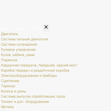
Каталог запчастей
8 807
Двигатель
Система питания двигателя
Система охлаждения
Рулевое управление
Кузов, кабина, рама
Подвеска
Карданная передача, передний, задний мост
Коробка передач и раздаточная коробка
Электрооборудование и приборы
Сцепление
Тормоза
Колеса и шины
Система выпуска отработавших газов
Тюнинг и доп. оборудование
Метизы