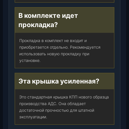
В комплекте идет
прокладка?
Прокладка в комплект не входит и
приобретается отдельно. Рекомендуется
использовать новую прокладку при
установке.
Эта крышка усиленная?
Это стандартная крышка КПП нового образца
производства АДС. Она обладает
достаточной прочностью для штатной
эксплуатации.