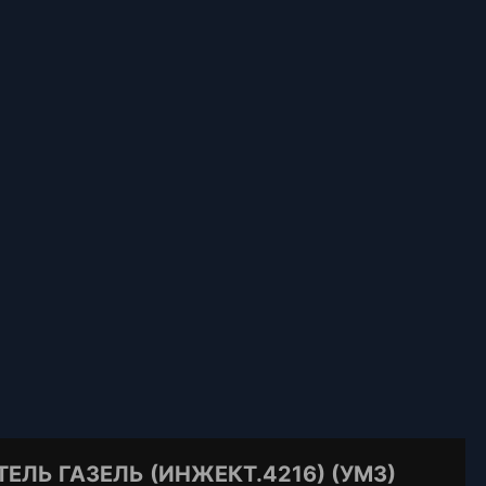
ЕЛЬ ГАЗЕЛЬ (ИНЖЕКТ.4216) (УМЗ)