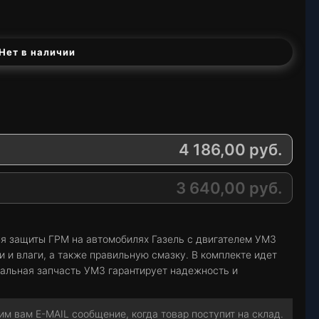
Нет в наличии
4 186,00
руб.
3 640,00
руб.
я защиты ГРМ на автомобилях Газель с двигателем УМЗ
и и влаги, а также правильную смазку. В комплекте идет
нальная запчасть УМЗ гарантирует надежность и
м вам E-MAIL сообщение, когда товар поступит на склад.