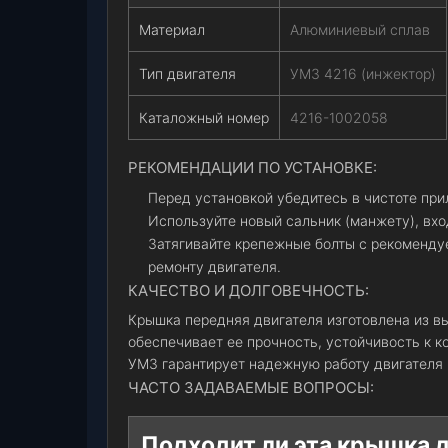
Материал
Алюминиевый сплав
Тип двигателя
УМЗ 4216 (инжектор)
Каталожный номер
4216-1002058
РЕКОМЕНДАЦИИ ПО УСТАНОВКЕ:
Перед установкой убедитесь в чистоте пр
Используйте новый сальник (манжету), вхо
Затягивайте крепежные болты с рекоменду
ремонту двигателя.
КАЧЕСТВО И ДОЛГОВЕЧНОСТЬ:
Крышка передняя двигателя изготовлена из в
обеспечивает ее прочность, устойчивость к 
УМЗ гарантирует надежную работу двигателя 
ЧАСТО ЗАДАВАЕМЫЕ ВОПРОСЫ:
Подходит ли эта крышка 