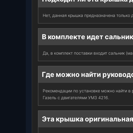
Нет, данная крышка предназначена только 
В комплекте идет сальни
Да, в комплект поставки входит сальник (м
Где можно найти руковод
Рекомендации по установке можно найти в 
Газель с двигателями УМЗ 4216.
Эта крышка оригинальна