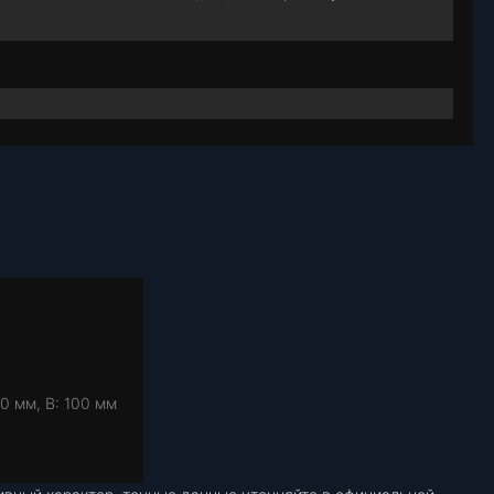
0 мм, В: 100 мм