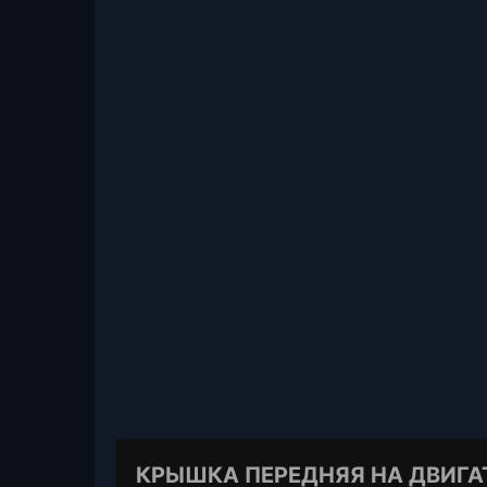
КРЫШКА ПЕРЕДНЯЯ НА ДВИГАТ