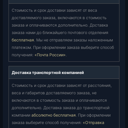
Стоимость и срок доставки зависят от веса
доставляемого заказа, включаются в стоимость
заказа и оплачиваются дополнительно. Доставка
заказа нами до ближайшего почтового отделения
бесплатная
. Мы не отправляем заказы наложенным
платежом. При оформлении заказа выберите способ
получения:
«Почта России»
.
Доставка транспортной компанией
Стоимость и срок доставки зависят от расстояния,
веса и габаритов доставляемого заказа, не
включаются в стоимость заказа и оплачиваются
дополнительно. Доставка заказа до транспортной
компании
абсолютно бесплатная
. При оформлении
заказа выберите способ получения:
«Отправка