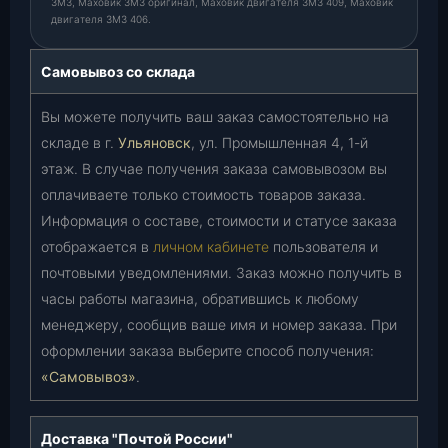
ЗМЗ, Маховик ЗМЗ оригинал, Маховик двигателя ЗМЗ 409, Маховик
двигателя ЗМЗ 406.
Самовывоз со склада
Вы можете получить ваш заказ самостоятельно на
складе в г.
Ульяновск
, ул. Промышленная 4, 1-й
этаж. В случае получения заказа самовывозом вы
оплачиваете только стоимость товаров заказа.
Информация о составе, стоимости и статусе заказа
отображается в
личном кабинете
пользователя и
почтовыми уведомлениями. Заказ можно получить в
часы работы магазина, обратившись к любому
менеджеру, сообщив ваше имя и номер заказа. При
оформлении заказа выберите способ получения:
«Самовывоз»
.
Доставка "Почтой России"