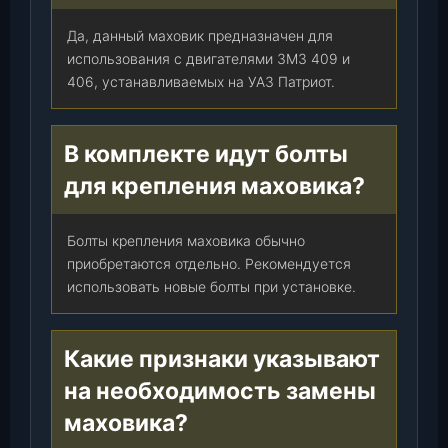
Да, данный маховик предназначен для
использования с двигателями ЗМЗ 409 и
406, устанавливаемых на УАЗ Патриот.
В комплекте идут болты
для крепления маховика?
Болты крепления маховика обычно
приобретаются отдельно. Рекомендуется
использовать новые болты при установке.
Какие признаки указывают
на необходимость замены
маховика?