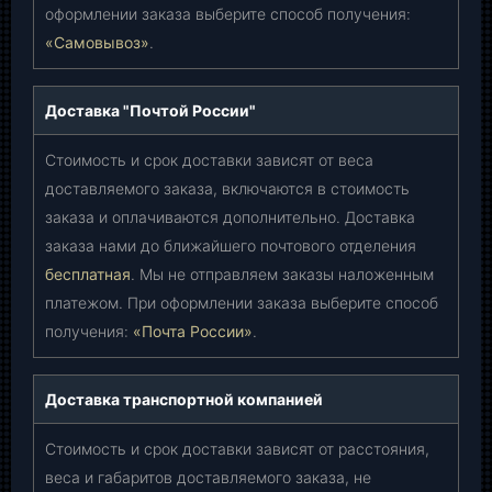
оформлении заказа выберите способ получения:
«Самовывоз»
.
Доставка "Почтой России"
Стоимость и срок доставки зависят от веса
доставляемого заказа, включаются в стоимость
заказа и оплачиваются дополнительно. Доставка
заказа нами до ближайшего почтового отделения
бесплатная
. Мы не отправляем заказы наложенным
платежом. При оформлении заказа выберите способ
получения:
«Почта России»
.
Доставка транспортной компанией
Стоимость и срок доставки зависят от расстояния,
веса и габаритов доставляемого заказа, не