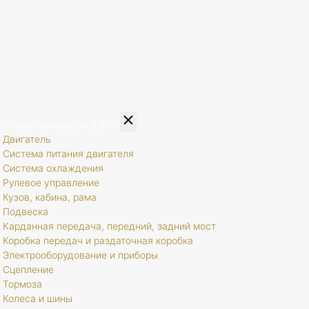
Каталог запчастей
8 807
Двигатель
Система питания двигателя
Система охлаждения
Рулевое управление
Кузов, кабина, рама
Подвеска
Карданная передача, передний, задний мост
Коробка передач и раздаточная коробка
Электрооборудование и приборы
Сцепление
Тормоза
Колеса и шины