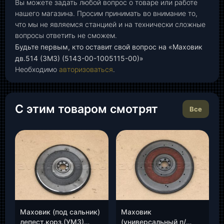
Вы можете задать любой вопрос о товаре или работе
нашего магазина. Просим принимать во внимание то,
что мы не являемся станцией и на технически сложные
вопросы ответить не сможем.
Будьте первым, кто оставит свой вопрос на «Маховик
дв.514 (ЗМЗ) (5143-00-1005115-00)»
Необходимо
авторизоваться
.
С этим товаром смотрят
Все
Маховик (под сальник)
Маховик
лепест.корз.(УМЗ)
(универсальный п/