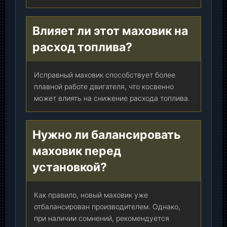
Влияет ли этот маховик на
расход топлива?
Исправный маховик способствует более
плавной работе двигателя, что косвенно
может влиять на снижение расхода топлива.
Нужно ли балансировать
маховик перед
установкой?
Как правило, новый маховик уже
отбалансирован производителем. Однако,
при наличии сомнений, рекомендуется