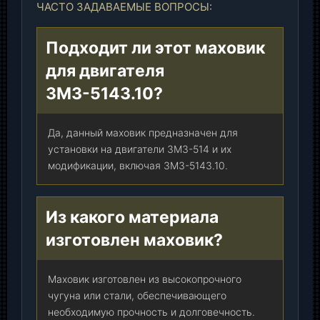
ЧАСТО ЗАДАВАЕМЫЕ ВОПРОСЫ:
Подходит ли этот маховик
для двигателя
ЗМЗ-5143.10?
Да, данный маховик предназначен для
установки на двигатели ЗМЗ-514 и их
модификации, включая ЗМЗ-5143.10.
Из какого материала
изготовлен маховик?
Маховик изготовлен из высокопрочного
чугуна или стали, обеспечивающего
необходимую прочность и долговечность.