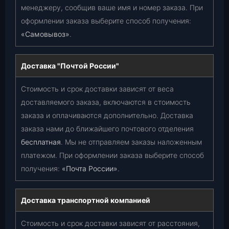
менеджеру, сообщив ваше имя и номер заказа. При
оформлении заказа выберите способ получения:
«Самовывоз»
.
Доставка "Почтой России"
Стоимость и срок доставки зависят от веса
доставляемого заказа, включаются в стоимость
заказа и оплачиваются дополнительно. Доставка
заказа нами до ближайшего почтового отделения
бесплатная
. Мы не отправляем заказы наложенным
платежом. При оформлении заказа выберите способ
получения:
«Почта России»
.
Доставка транспортной компанией
Стоимость и срок доставки зависят от расстояния,