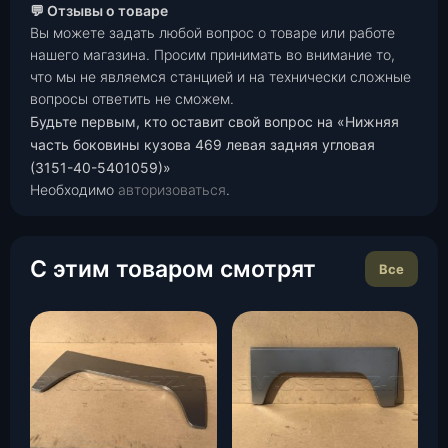
💬 Отзывы о товаре
Вы можете задать любой вопрос о товаре или работе
нашего магазина. Просим принимать во внимание то,
что мы не являемся станцией и на технически сложные
вопросы ответить не сможем.
Будьте первым, кто оставит свой вопрос на «Нижняя
часть боковины кузова 469 левая задняя угловая
(3151-40-5401059)»
Необходимо
авторизоваться
.
С этим товаром смотрят
Все