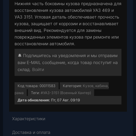
Нижняя часть боковины кузова предназначена для
восстановления кузова автомобилей УАЗ 469 и
УАЗ 3151. Угловая деталь обеспечивает прочность
кузова, защищает от коррозии и восстанавливает
внешний вид. Рекомендуется для замены
поврежденных элементов кузова при ремонте или
восстановлении автомобиля.
🔔 Подпишитесь на уведомления и мы отправим
вам E-MAIL сообщение, когда товар поступит на
склад.
Войти
Код товара:
00011583
Категория:
Кузов, кабина,
рама
Теги:
#УАЗ-3151 (Военный Хантер)
Дата обновления:
Пт, 07 Авг. 09:19
Характеристики
Доставка и оплата