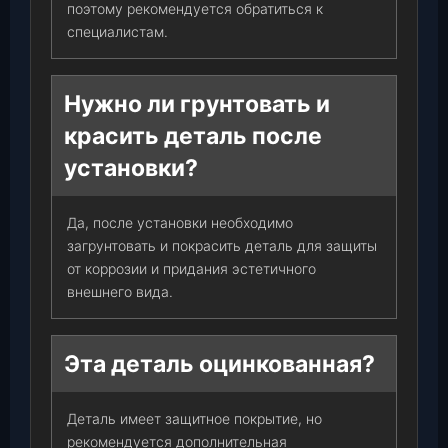
поэтому рекомендуется обратиться к
специалистам.
Нужно ли грунтовать и
красить деталь после
установки?
Да, после установки необходимо
загрунтовать и покрасить деталь для защиты
от коррозии и придания эстетичного
внешнего вида.
Эта деталь оцинкованная?
Деталь имеет защитное покрытие, но
рекомендуется дополнительная