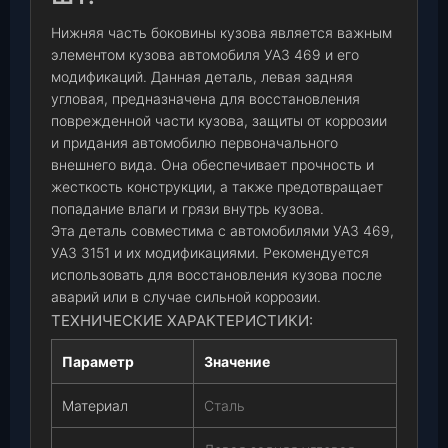
Нижняя часть боковины кузова является важным
элементом кузова автомобиля УАЗ 469 и его
модификаций. Данная деталь, левая задняя
угловая, предназначена для восстановления
поврежденной части кузова, защиты от коррозии
и придания автомобилю первоначального
внешнего вида. Она обеспечивает прочность и
жесткость конструкции, а также предотвращает
попадание влаги и грязи внутрь кузова.
Эта деталь совместима с автомобилями УАЗ 469,
УАЗ 3151 и их модификациями. Рекомендуется
использовать для восстановления кузова после
аварий или в случае сильной коррозии.
ТЕХНИЧЕСКИЕ ХАРАКТЕРИСТИКИ:
Параметр
Значение
Материал
Сталь