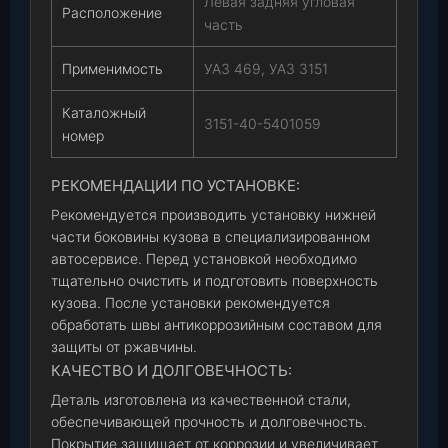
Левая задняя угловая
Расположение
часть
Применимость
УАЗ 469, УАЗ 3151
Каталожный
3151-40-5401059
номер
РЕКОМЕНДАЦИИ ПО УСТАНОВКЕ:
Рекомендуется производить установку нижней
части боковины кузова в специализированном
автосервисе. Перед установкой необходимо
тщательно очистить и подготовить поверхность
кузова. После установки рекомендуется
обработать швы антикоррозийным составом для
защиты от ржавчины.
КАЧЕСТВО И ДОЛГОВЕЧНОСТЬ:
Деталь изготовлена из качественной стали,
обеспечивающей прочность и долговечность.
Покрытие защищает от коррозии и увеличивает