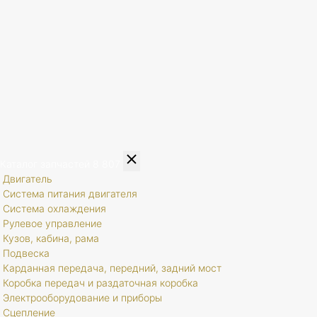
Каталог запчастей
8 807
Двигатель
Система питания двигателя
Система охлаждения
Рулевое управление
Кузов, кабина, рама
Подвеска
Карданная передача, передний, задний мост
Коробка передач и раздаточная коробка
Электрооборудование и приборы
Сцепление