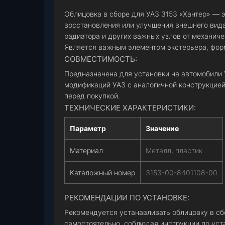
Облицовка в сборе для УАЗ 3153 «Хантер» — 
восстановления или улучшения внешнего вида
радиатора и других важных узлов от механиче
Является важным элементом экстерьера, фо
СОВМЕСТИМОСТЬ:
Предназначена для установки на автомобили 
модификаций УАЗ с аналогичной конструкцией
перед покупкой.
ТЕХНИЧЕСКИЕ ХАРАКТЕРИСТИКИ:
Параметр
Значение
Материал
Металл, пластик
Каталожный номер
3153-00-8401108-00
РЕКОМЕНДАЦИИ ПО УСТАНОВКЕ:
Рекомендуется устанавливать облицовку в сб
самостоятельно, соблюдая инструкции по уст