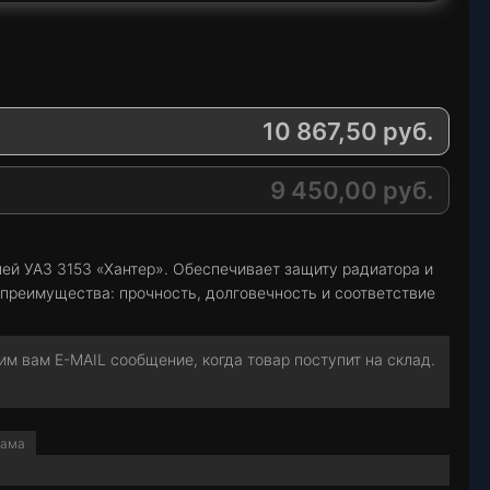
10 867,50
руб.
9 450,00
руб.
ей УАЗ 3153 «Хантер». Обеспечивает защиту радиатора и
преимущества: прочность, долговечность и соответствие
м вам E-MAIL сообщение, когда товар поступит на склад.
рама