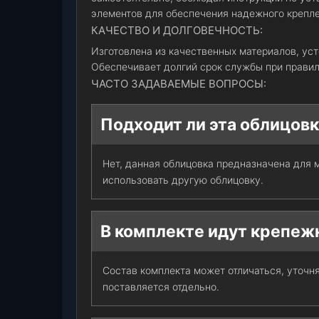
элементов для обеспечения надежного крепле
КАЧЕСТВО И ДОЛГОВЕЧНОСТЬ:
Изготовлена из качественных материалов, ус
Обеспечивает долгий срок службы при правил
ЧАСТО ЗАДАВАЕМЫЕ ВОПРОСЫ:
Подходит ли эта облицовк
Нет, данная облицовка предназначена для 
использовать другую облицовку.
В комплекте идут крепе
Состав комплекта может отличаться, уточн
поставляется отдельно.