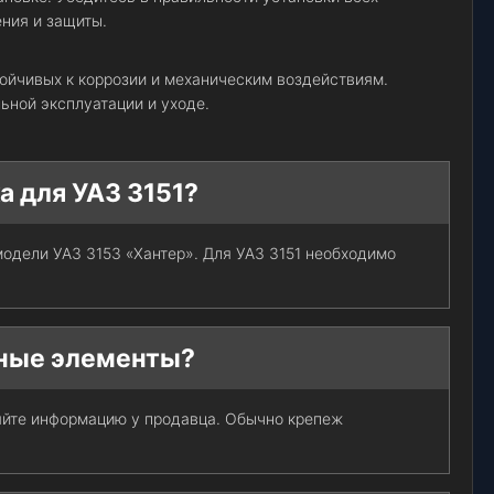
ния и защиты.
тойчивых к коррозии и механическим воздействиям.
ьной эксплуатации и уходе.
а для УАЗ 3151?
модели УАЗ 3153 «Хантер». Для УАЗ 3151 необходимо
жные элементы?
яйте информацию у продавца. Обычно крепеж