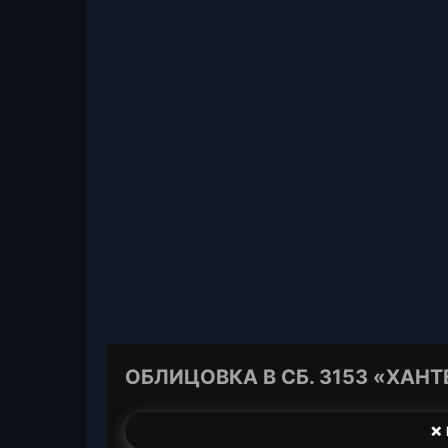
ОБЛИЦОВКА В СБ. 3153 «ХАНТЕ
❌ 