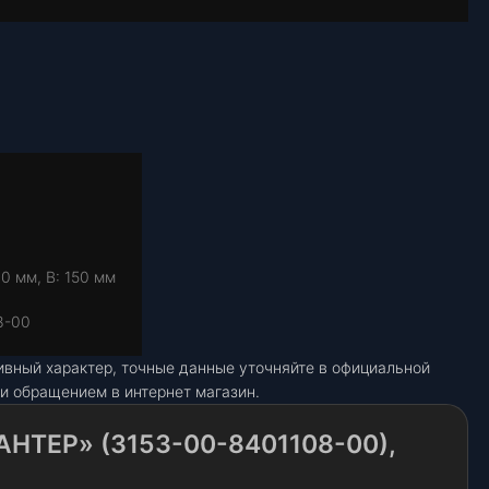
0 мм, В: 150 мм
8-00
ивный характер, точные данные уточняйте в официальной
и обращением в интернет магазин.
АНТЕР» (3153-00-8401108-00),