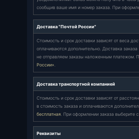
сообщив ваше имя и номер заказа. При оформл
Доставка "Почтой России"
Стоимость и срок доставки зависят от веса дос
оплачиваются дополнительно. Доставка заказа
не отправляем заказы наложенным платежом. П
России»
.
Доставка транспортной компанией
Стоимость и срок доставки зависят от расстоян
в стоимость заказа и оплачиваются дополнител
бесплатная
. При оформлении заказа выберите 
Реквизиты