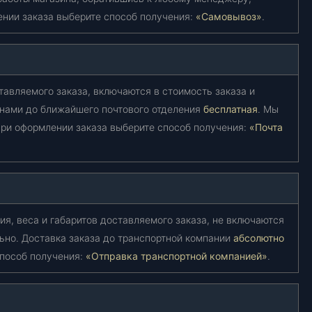
ении заказа выберите способ получения:
«Самовывоз»
.
тавляемого заказа, включаются в стоимость заказа и
 нами до ближайшего почтового отделения
бесплатная
. Мы
ри оформлении заказа выберите способ получения:
«Почта
ия, веса и габаритов доставляемого заказа, не включаются
ьно. Доставка заказа до транспортной компании
абсолютно
способ получения:
«Отправка транспортной компанией»
.