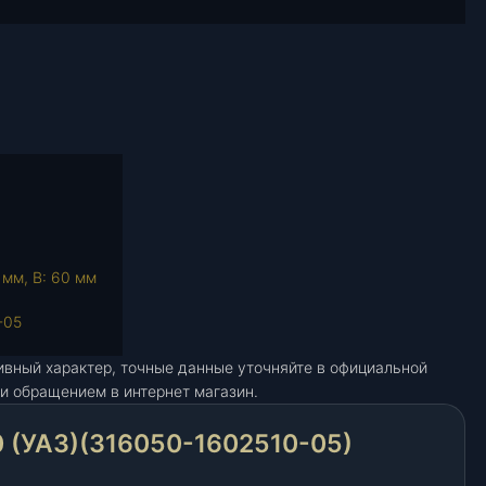
 мм, В: 60 мм
-05
ивный характер, точные данные уточняйте в официальной
и обращением в интернет магазин.
 (УАЗ)(316050-1602510-05)