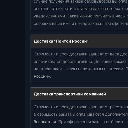
случае получения заказа самовывозом вы опла
составе, стоимости и статусе заказа отобража
уведомлениями. Заказ можно получить в часы 
сообщив ваше имя и номер заказа. При оформл
Доставка "Почтой России"
Стоимость и срок доставки зависят от веса дос
оплачиваются дополнительно. Доставка заказа
не отправляем заказы наложенным платежом. П
России»
.
Доставка транспортной компанией
Стоимость и срок доставки зависят от расстоян
в стоимость заказа и оплачиваются дополнител
бесплатная
. При оформлении заказа выберите 