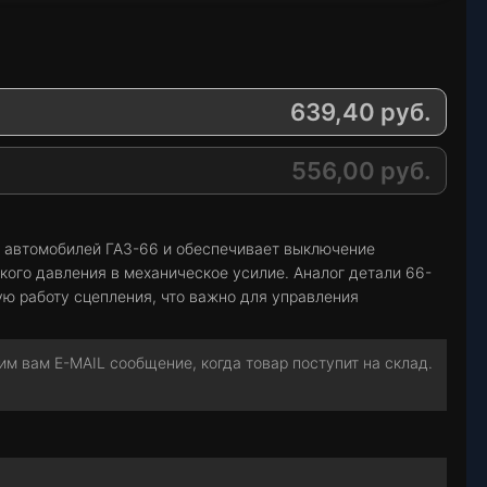
639,40
руб.
556,00
руб.
 автомобилей ГАЗ-66 и обеспечивает выключение
ого давления в механическое усилие. Аналог детали 66-
ую работу сцепления, что важно для управления
м вам E-MAIL сообщение, когда товар поступит на склад.