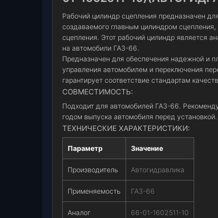
Рабочий цилиндр сцепления предназначен для
создаваемого главным цилиндром сцепления,
сцепления. Этот рабочий цилиндр является ан
на автомобили ГАЗ-66.
Предназначен для обеспечения надежной и пл
управления автомобилем и переключения пере
гарантирует соответствие стандартам качеств
СОВМЕСТИМОСТЬ:
Подходит для автомобилей ГАЗ-66. Рекоменду
годом выпуска автомобиля перед установкой.
ТЕХНИЧЕСКИЕ ХАРАКТЕРИСТИКИ:
Параметр
Значение
Производитель
Автогидравлика
Применяемость
ГАЗ-66
Аналог
66-01-1602511-10