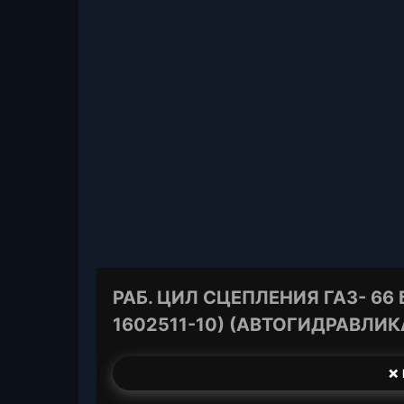
РАБ. ЦИЛ СЦЕПЛЕНИЯ ГАЗ- 66
1602511-10) (АВТОГИДРАВЛИК
❌ 