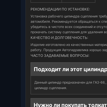
РЕКОМЕНДАЦИИ ПО УСТАНОВКЕ:
Установка рабочего цилиндра сцепления треб
автомобиля. Рекомендуется обращаться к спе
убедитесь в чистоте всех соединений и отсу
прокачать систему сцепления для удаления в
КАЧЕСТВО И ДОЛГОВЕЧНОСТЬ:
Изделие изготовлено из качественных матер
работу. Продукция Автогидравлика хорошо за
ЧАСТО ЗАДАВАЕМЫЕ ВОПРОСЫ:
Подходит ли этот цилинд
Данный цилиндр предназначен для ГАЗ-66,
цилиндр сцепления.
Нужно ли покупать толка