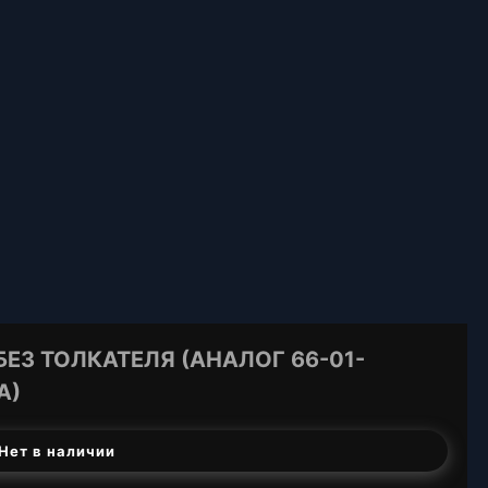
 БЕЗ ТОЛКАТЕЛЯ (АНАЛОГ 66-01-
А)
Нет в наличии