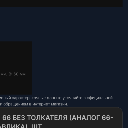
 мм, В: 60 мм
ивный характер, точные данные уточняйте в официальной
и обращением в интернет магазин.
 66 БЕЗ ТОЛКАТЕЛЯ (АНАЛОГ 66-
АВЛИКА), ШТ.