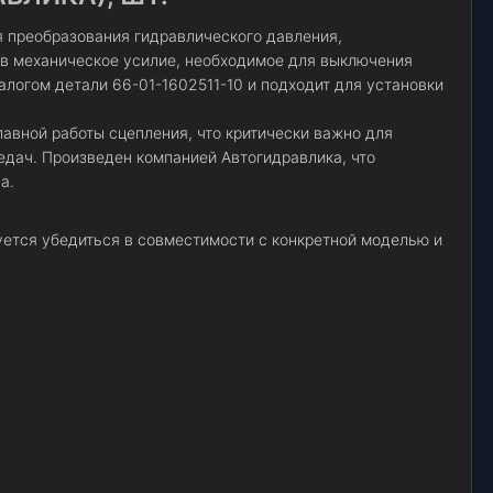
 преобразования гидравлического давления,
 в механическое усилие, необходимое для выключения
алогом детали 66-01-1602511-10 и подходит для установки
авной работы сцепления, что критически важно для
дач. Произведен компанией Автогидравлика, что
а.
ется убедиться в совместимости с конкретной моделью и