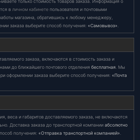
чиваете только стоимость товаров заказа. Информация о
ется в
личном кабинете
пользователя и почтовыми
работы магазина, обратившись к любому менеджеру,
ении заказа выберите способ получения:
«Самовывоз»
.
тавляемого заказа, включаются в стоимость заказа и
 нами до ближайшего почтового отделения
бесплатная
. Мы
ри оформлении заказа выберите способ получения:
«Почта
ия, веса и габаритов доставляемого заказа, не включаются
ьно. Доставка заказа до транспортной компании
абсолютно
способ получения:
«Отправка транспортной компанией»
.