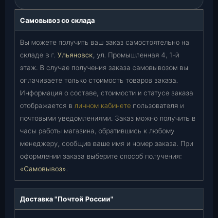
Самовывоз со склада
Вы можете получить ваш заказ самостоятельно на
складе в г.
Ульяновск
, ул. Промышленная 4, 1-й
этаж. В случае получения заказа самовывозом вы
оплачиваете только стоимость товаров заказа.
Информация о составе, стоимости и статусе заказа
отображается в
личном кабинете
пользователя и
почтовыми уведомлениями. Заказ можно получить в
часы работы магазина, обратившись к любому
менеджеру, сообщив ваше имя и номер заказа. При
оформлении заказа выберите способ получения:
«Самовывоз»
.
Доставка "Почтой России"