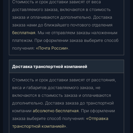
Стоимость и срок доставки зависят от веса
доставляемого заказа, включаются в стоимость
заказа и оплачиваются дополнительно. Доставка
заказа нами до ближайшего почтового отделения
бесплатная
. Мы не отправляем заказы наложенным
платежом. При оформлении заказа выберите способ
получения:
«Почта России»
.
Доставка транспортной компанией
Стоимость и срок доставки зависят от расстояния,
веса и габаритов доставляемого заказа, не
включаются в стоимость заказа и оплачиваются
дополнительно. Доставка заказа до транспортной
компании
абсолютно бесплатная
. При оформлении
заказа выберите способ получения:
«Отправка
транспортной компанией»
.