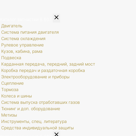
Каталог запчастей
8 807
Двигатель
Система питания двигателя
Система охлаждения
Рулевое управление
Кузов, кабина, рама
Подвеска
Карданная передача, передний, задний мост
Коробка передач и раздаточная коробка
Электрооборудование и приборы
Сцепление
Тормоза
Колеса и шины
Система выпуска отработавших газов
Тюнинг и доп. оборудование
Метизы
Инструменты, спец. литература
Средства индивидуальной защиты