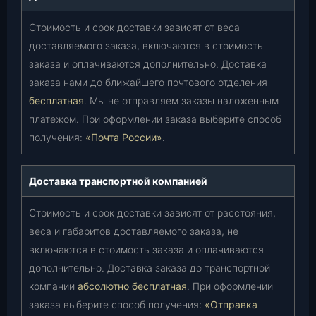
Стоимость и срок доставки зависят от веса
доставляемого заказа, включаются в стоимость
заказа и оплачиваются дополнительно. Доставка
заказа нами до ближайшего почтового отделения
бесплатная
. Мы не отправляем заказы наложенным
платежом. При оформлении заказа выберите способ
получения:
«Почта России»
.
Доставка транспортной компанией
Стоимость и срок доставки зависят от расстояния,
веса и габаритов доставляемого заказа, не
включаются в стоимость заказа и оплачиваются
дополнительно. Доставка заказа до транспортной
компании
абсолютно бесплатная
. При оформлении
заказа выберите способ получения:
«Отправка