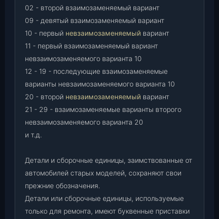
02 - второй взаимозаменяемый вариант
09 - девятый взаимозаменяемый вариант
10 - первый
невзаимозаменяемый
вариант
11 - первый взаимозаменяемый вариант
невзаимозаменяемого варианта 10
12 - 19 - последующие взаимозаменяемые
варианты невзаимозаменяемого варианта 10
20 - второй
невзаимозаменяемый
вариант
21 - 29 - взаимозаменяемые варианты второго
невзаимозаменяемого варианта 20
и т.д.
Детали и сборочные единицы, заимствованные от
автомобилей старых моделей, сохраняют свои
прежние обозначения.
Детали или сборочные единицы, используемые
только для ремонта, имеют буквенные приставки