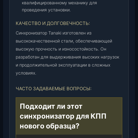
квалифицированному механику для
проведения установки.
КАЧЕСТВО И ДОЛГОВЕЧНОСТЬ:
Синхронизатор Tanaki изготовлен из
высококачественной стали, обеспечивающей
высокую прочность и износостойкость. Он
разработан для выдерживания высоких нагрузок
и продолжительной эксплуатации в сложных
условиях.
ЧАСТО ЗАДАВАЕМЫЕ ВОПРОСЫ:
Подходит ли этот
синхронизатор для КПП
нового образца?