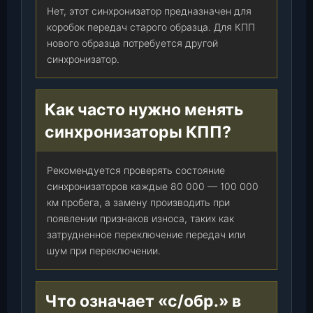
Нет, этот синхронизатор предназначен для
коробок передач старого образца. Для КПП
нового образца потребуется другой
синхронизатор.
Как часто нужно менять
синхронизаторы КПП?
Рекомендуется проверять состояние
синхронизаторов каждые 80 000 — 100 000
км пробега, а замену производить при
появлении признаков износа, таких как
затрудненное переключение передач или
шум при переключении.
Что означает «с/обр.» в