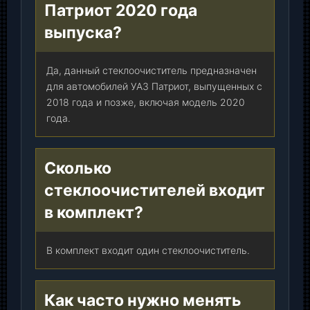
Патриот 2020 года
т
.
выпуска?
Да, данный стеклоочиститель предназначен
для автомобилей УАЗ Патриот, выпущенных с
2018 года и позже, включая модель 2020
года.
Сколько
стеклоочистителей входит
в комплект?
В комплект входит один стеклоочиститель.
Как часто нужно менять