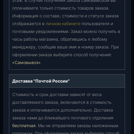
этаж. В случае получения заказа самовывозом вы
оплачиваете только стоимость товаров заказа.
Информация о составе, стоимости и статусе заказа
отображается в
личном кабинете
пользователя и
почтовыми уведомлениями. Заказ можно получить в
часы работы магазина, обратившись к любому
менеджеру, сообщив ваше имя и номер заказа. При
оформлении заказа выберите способ получения:
«Самовывоз»
.
Доставка "Почтой России"
Стоимость и срок доставки зависят от веса
доставляемого заказа, включаются в стоимость
заказа и оплачиваются дополнительно. Доставка
заказа нами до ближайшего почтового отделения
бесплатная
. Мы не отправляем заказы наложенным
платежом. При оформлении заказа выберите способ