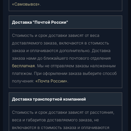
«Самовывоз»
.
Доставка "Почтой России"
Стоимость и срок доставки зависят от веса
доставляемого заказа, включаются в стоимость
заказа и оплачиваются дополнительно. Доставка
заказа нами до ближайшего почтового отделения
бесплатная
. Мы не отправляем заказы наложенным
платежом. При оформлении заказа выберите способ
получения:
«Почта России»
.
Доставка транспортной компанией
Стоимость и срок доставки зависят от расстояния,
веса и габаритов доставляемого заказа, не
включаются в стоимость заказа и оплачиваются