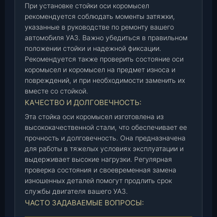
При установке стойки оси коромысел
рекомендуется соблюдать моменты затяжки,
указанные в руководстве по ремонту вашего
автомобиля УАЗ. Важно убедиться в правильном
положении стойки и надежной фиксации.
Рекомендуется также проверить состояние оси
коромысел и коромысел на предмет износа и
повреждений, и при необходимости заменить их
вместе со стойкой.
КАЧЕСТВО И ДОЛГОВЕЧНОСТЬ:
Эта стойка оси коромысел изготовлена из
высококачественной стали, что обеспечивает ее
прочность и долговечность. Она предназначена
для работы в тяжелых условиях эксплуатации и
выдерживает высокие нагрузки. Регулярная
проверка состояния и своевременная замена
изношенных деталей помогут продлить срок
службы двигателя вашего УАЗ.
ЧАСТО ЗАДАВАЕМЫЕ ВОПРОСЫ: