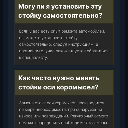
Могу ли я установить эту
стойку самостоятельно?
Если у вас есть опыт ремонта автомобилей,
вы можете установить стойку
самостоятельно, следуя инструкциям. В
противном случае рекомендуется обратиться
к специалисту.
Как часто нужно менять
стойки оси коромысел?
Замена стоек оси коромысел производится
по мере необходимости, при обнаружении
износа или повреждений. Регулярный осмотр
поможет определить необходимость замены.