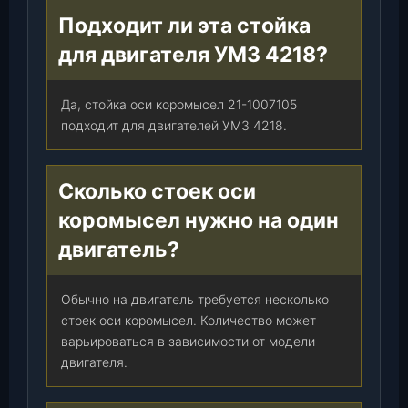
Подходит ли эта стойка
для двигателя УМЗ 4218?
Да, стойка оси коромысел 21-1007105
подходит для двигателей УМЗ 4218.
Сколько стоек оси
коромысел нужно на один
двигатель?
Обычно на двигатель требуется несколько
стоек оси коромысел. Количество может
варьироваться в зависимости от модели
двигателя.