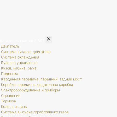
Каталог запчастей
8 807
Двигатель
Система питания двигателя
Система охлаждения
Рулевое управление
Кузов, кабина, рама
Подвеска
Карданная передача, передний, задний мост
Коробка передач и раздаточная коробка
Электрооборудование и приборы
Сцепление
Тормоза
Колеса и шины
Система выпуска отработавших газов