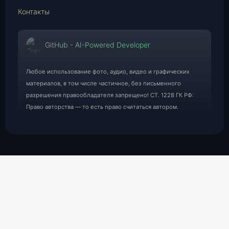
Контакты
GitHub - AI-Powered Developer
Любое использование фото, аудио, видео и графических
материалов, в том числе частичное, без письменного
разрешения правообладателя запрещено! СТ. 1228 ГК РФ:
Право авторства — то есть право считаться автором.