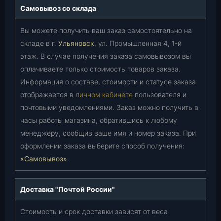
Самовывоз со склада
Вы можете получить ваш заказ самостоятельно на
складе в г.
Ульяновск
, ул. Промышленная 4, 1-й
этаж. В случае получения заказа самовывозом вы
оплачиваете только стоимость товаров заказа.
Информация о составе, стоимости и статусе заказа
отображается в
личном кабинете
пользователя и
почтовыми уведомлениями. Заказ можно получить в
часы работы магазина, обратившись к любому
менеджеру, сообщив ваше имя и номер заказа. При
оформлении заказа выберите способ получения:
«Самовывоз»
.
Доставка "Почтой России"
Стоимость и срок доставки зависят от веса