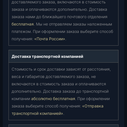
доставляемого заказа, включаются в стоимость
заказа и оплачиваются дополнительно. Доставка
заказа нами до ближайшего почтового отделения
бесплатная
. Мы не отправляем заказы наложенным
платежом. При оформлении заказа выберите способ
получения:
«Почта России»
.
Доставка транспортной компанией
Стоимость и срок доставки зависят от расстояния,
веса и габаритов доставляемого заказа, не
включаются в стоимость заказа и оплачиваются
дополнительно. Доставка заказа до транспортной
компании
абсолютно бесплатная
. При оформлении
заказа выберите способ получения:
«Отправка
транспортной компанией»
.