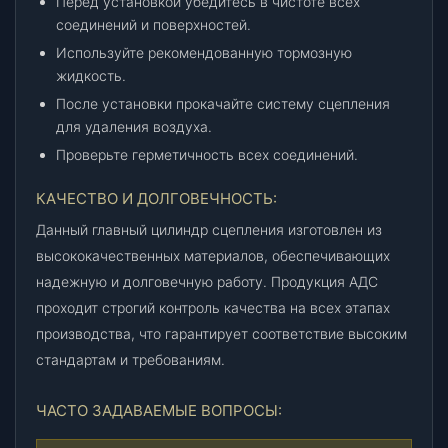
Перед установкой убедитесь в чистоте всех
соединений и поверхностей.
Используйте рекомендованную тормозную
жидкость.
После установки прокачайте систему сцепления
для удаления воздуха.
Проверьте герметичность всех соединений.
КАЧЕСТВО И ДОЛГОВЕЧНОСТЬ:
Данный главный цилиндр сцепления изготовлен из
высококачественных материалов, обеспечивающих
надежную и долговечную работу. Продукция АДС
проходит строгий контроль качества на всех этапах
производства, что гарантирует соответствие высоким
стандартам и требованиям.
ЧАСТО ЗАДАВАЕМЫЕ ВОПРОСЫ: