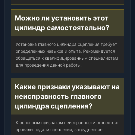
Можно ли установить этот
цилиндр самостоятельно?
Установка главного цилиндра сцепления требует
определенных навыков и опыта. Рекомендуется
обращаться к квалифицированным специалистам
для проведения данной работы.
Какие признаки указывают на
неисправность главного
цилиндра сцепления?
К основным признакам неисправности относятся:
провалы педали сцепления, затрудненное