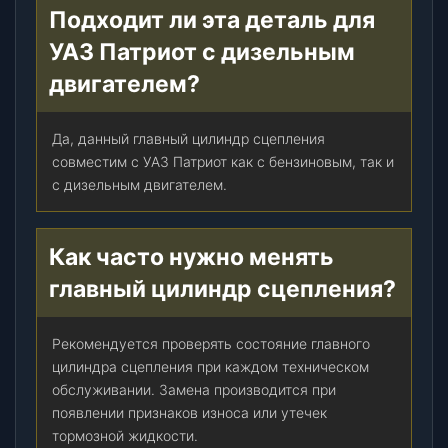
Подходит ли эта деталь для
УАЗ Патриот с дизельным
двигателем?
Да, данный главный цилиндр сцепления
совместим с УАЗ Патриот как с бензиновым, так и
с дизельным двигателем.
Как часто нужно менять
главный цилиндр сцепления?
Рекомендуется проверять состояние главного
цилиндра сцепления при каждом техническом
обслуживании. Замена производится при
появлении признаков износа или утечек
тормозной жидкости.