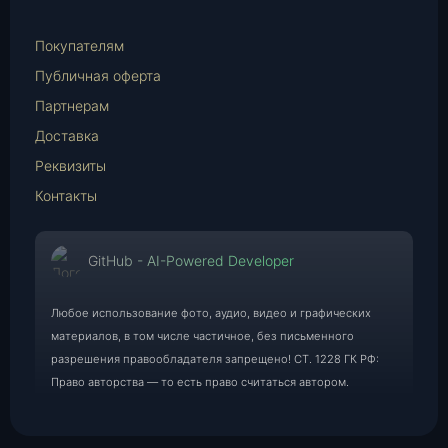
E-
Mail
Покупателям
Публичная оферта
Партнерам
Доставка
Реквизиты
Контакты
GitHub - AI-Powered Developer
Любое использование фото, аудио, видео и графических
материалов, в том числе частичное, без письменного
разрешения правообладателя запрещено! СТ. 1228 ГК РФ:
Право авторства — то есть право считаться автором.