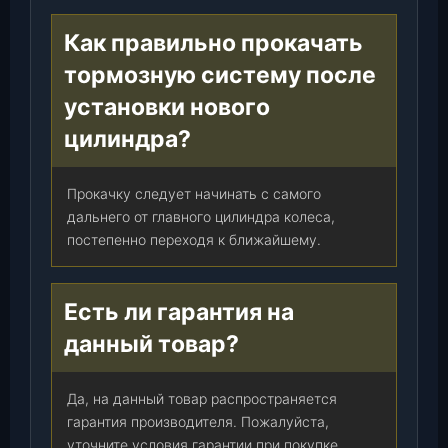
Как правильно прокачать
тормозную систему после
установки нового
цилиндра?
Прокачку следует начинать с самого
дальнего от главного цилиндра колеса,
постепенно переходя к ближайшему.
Есть ли гарантия на
данный товар?
Да, на данный товар распространяется
гарантия производителя. Пожалуйста,
уточните условия гарантии при покупке.