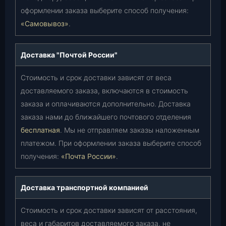
оформлении заказа выберите способ получения:
«Самовывоз»
.
Доставка "Почтой России"
Стоимость и срок доставки зависят от веса
доставляемого заказа, включаются в стоимость
заказа и оплачиваются дополнительно. Доставка
заказа нами до ближайшего почтового отделения
бесплатная
. Мы не отправляем заказы наложенным
платежом. При оформлении заказа выберите способ
получения:
«Почта России»
.
Доставка транспортной компанией
Стоимость и срок доставки зависят от расстояния,
веса и габаритов доставляемого заказа, не