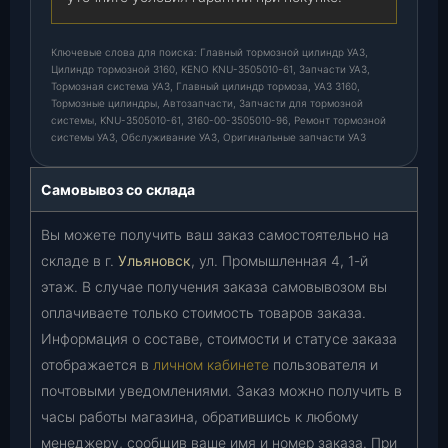
Ключевые слова для поиска: Главный тормозной цилиндр УАЗ,
Цилиндр тормозной 3160, KENO KNU-3505010-61, Запчасти УАЗ,
Тормозная система УАЗ, Главный цилиндр тормоза, УАЗ 3160,
Тормозные цилиндры, Автозапчасти, Запчасти для тормозной
системы, KNU-3505010-61, 3160-00-3505010-96, Ремонт тормозной
системы УАЗ, Обслуживание УАЗ, Оригинальные запчасти УАЗ
Самовывоз со склада
Вы можете получить ваш заказ самостоятельно на
складе в г.
Ульяновск
, ул. Промышленная 4, 1-й
этаж. В случае получения заказа самовывозом вы
оплачиваете только стоимость товаров заказа.
Информация о составе, стоимости и статусе заказа
отображается в
личном кабинете
пользователя и
почтовыми уведомлениями. Заказ можно получить в
часы работы магазина, обратившись к любому
менеджеру, сообщив ваше имя и номер заказа. При