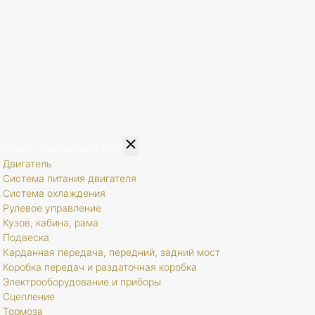
Каталог запчастей
8 807
Двигатель
Система питания двигателя
Система охлаждения
Рулевое управление
Кузов, кабина, рама
Подвеска
Карданная передача, передний, задний мост
Коробка передач и раздаточная коробка
Электрооборудование и приборы
Сцепление
Тормоза