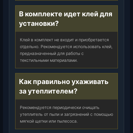
В комплекте идет клей для
установки?
Клей в комплект не входит и приобретается
отдельно. Рекомендуется использовать клей,
предназначенный для работы с
текстильными материалами.
Как правильно ухаживать
за утеплителем?
Рекомендуется периодически очищать
утеплитель от пыли и загрязнений с помощью
мягкой щетки или пылесоса.