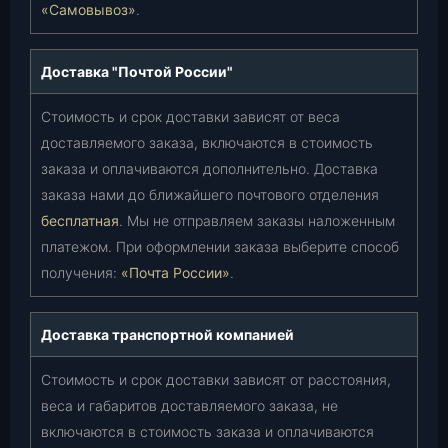
«Самовывоз»
.
Доставка "Почтой России"
Стоимость и срок доставки зависят от веса
доставляемого заказа, включаются в стоимость
заказа и оплачиваются дополнительно. Доставка
заказа нами до ближайшего почтового отделения
бесплатная
. Мы не отправляем заказы наложенным
платежом. При оформлении заказа выберите способ
получения:
«Почта России»
.
Доставка транспортной компанией
Стоимость и срок доставки зависят от расстояния,
веса и габаритов доставляемого заказа, не
включаются в стоимость заказа и оплачиваются