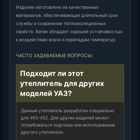
Изделие изготовлено из качественных
материалов, обеспечивающих длительный срок
службы и сохранение теплоизоляционных
свойств. Ватин обладает хорошей устойчивостью
к воздействию влаги и перепадам температур.
ЧАСТО ЗАДАВАЕМЫЕ ВОПРОСЫ:
Подходит ли этот
утеплитель для других
моделей УАЗ?
Данный утеплитель разработан специально
для УАЗ-452. Для других моделей может
потребоваться подгонка или использование
другого утеплителя.