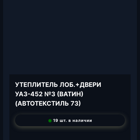
УТЕПЛИТЕЛЬ ЛОБ.+ДВЕРИ
УАЗ-452 №3 (ВАТИН)
(АВТОТЕКСТИЛЬ 73)
◉
19 шт. в наличии
T