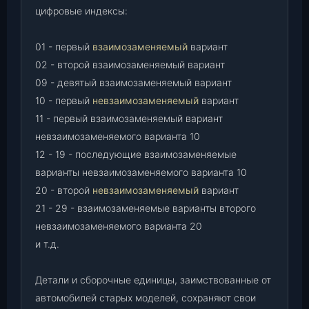
цифровые индексы:
01 - первый
взаимозаменяемый
вариант
02 - второй взаимозаменяемый вариант
09 - девятый взаимозаменяемый вариант
10 - первый
невзаимозаменяемый
вариант
11 - первый взаимозаменяемый вариант
невзаимозаменяемого варианта 10
12 - 19 - последующие взаимозаменяемые
варианты невзаимозаменяемого варианта 10
20 - второй
невзаимозаменяемый
вариант
21 - 29 - взаимозаменяемые варианты второго
невзаимозаменяемого варианта 20
и т.д.
Детали и сборочные единицы, заимствованные от
автомобилей старых моделей, сохраняют свои