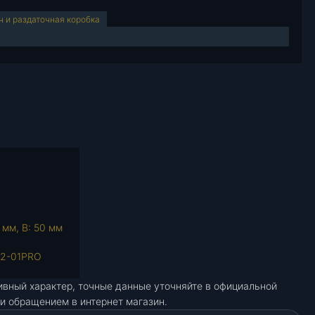
ч и раздаточная коробка
 мм, В: 50 мм
22-01PRО
ивный характер, точные данные уточняйте в официальной
и обращением в интернет магазин.