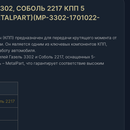
02, СОБОЛЬ 2217 КПП 5
TALPART)(МР-3302-1701022-
 (КПП) предназначен для передачи крутящего момента от
и. Он является одним из ключевых компонентов КПП,
боту автомобиля.
лей Газель 3302 и Соболь 2217, оснащенных 5-
 – MetalPart, что гарантирует соответствие высоким
ль 2217