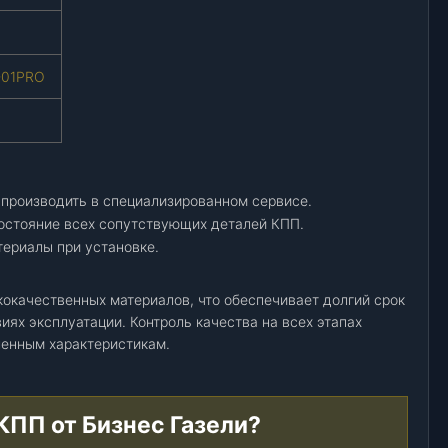
-01PRO
 производить в специализированном сервисе.
остояние всех сопутствующих деталей КПП.
ериалы при установке.
кокачественных материалов, что обеспечивает долгий срок
ях эксплуатации. Контроль качества на всех этапах
ленным характеристикам.
 КПП от Бизнес Газели?