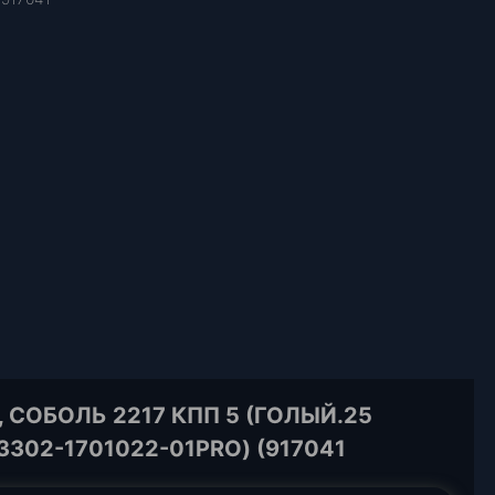
 СОБОЛЬ 2217 КПП 5 (ГОЛЫЙ.25
3302-1701022-01PRO) (917041