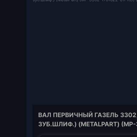
ВАЛ ПЕРВИЧНЫЙ ГАЗЕЛЬ 3302,
ЗУБ.ШЛИФ.) (METALPART) (МР-