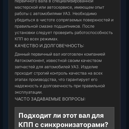
первичного вала в специализированной
мастерской или автосервисе, имеющем опыт
работы с автомобилями УАЗ. Необходимо
убедиться в чистоте сопрягаемых поверхностей и
правильной смазке подшипников. После
установки следует проверить работоспособность
КПП во всех режимах.
КАЧЕСТВО И ДОЛГОВЕЧНОСТЬ:
Данный первичный вал изготовлен компанией
Автокомпонент, известной своим качеством
запчастей для автомобилей УАЗ. Изделие
проходит строгий контроль качества на всех
этапах производства, что гарантирует его
надежность и долговечность при правильной
эксплуатации.
ЧАСТО ЗАДАВАЕМЫЕ ВОПРОСЫ:
Подходит ли этот вал для
КПП с синхронизаторами?