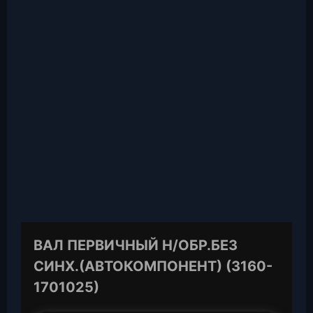
ВАЛ ПЕРВИЧНЫЙ Н/ОБР.БЕЗ
СИНХ.(АВТОКОМПОНЕНТ) (3160-
1701025)