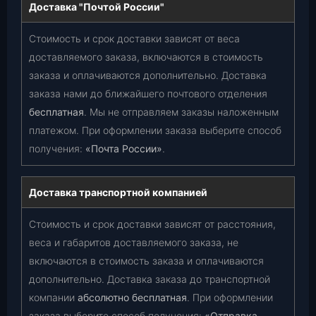
Доставка "Почтой России"
Стоимость и срок доставки зависят от веса
доставляемого заказа, включаются в стоимость
заказа и оплачиваются дополнительно. Доставка
заказа нами до ближайшего почтового отделения
бесплатная
. Мы не отправляем заказы наложенным
платежом. При оформлении заказа выберите способ
получения:
«Почта России»
.
Доставка транспортной компанией
Стоимость и срок доставки зависят от расстояния,
веса и габаритов доставляемого заказа, не
включаются в стоимость заказа и оплачиваются
дополнительно. Доставка заказа до транспортной
компании
абсолютно бесплатная
. При оформлении
заказа выберите способ получения:
«Отправка