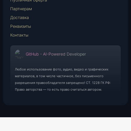
Партнерам
Доставка
Реквизиты
Контакты
GitHub - AI-Powered Developer
Любое использование фото, аудио, видео и графических
материалов, в том числе частичное, без письменного
разрешения правообладателя запрещено! СТ. 1228 ГК РФ:
Право авторства — то есть право считаться автором.