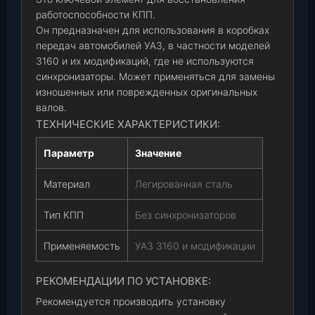
работоспособности КПП.
Он предназначен для использования в коробках
передач автомобилей УАЗ, в частности моделей
3160 и их модификаций, где не используются
синхронизаторы. Может применяться для замены
изношенных или поврежденных оригинальных
валов.
ТЕХНИЧЕСКИЕ ХАРАКТЕРИСТИКИ:
Параметр
Значение
Материал
Легированная сталь
Тип КПП
Без синхронизаторов
Применяемость
УАЗ 3160 и модификации
РЕКОМЕНДАЦИИ ПО УСТАНОВКЕ:
Рекомендуется производить установку