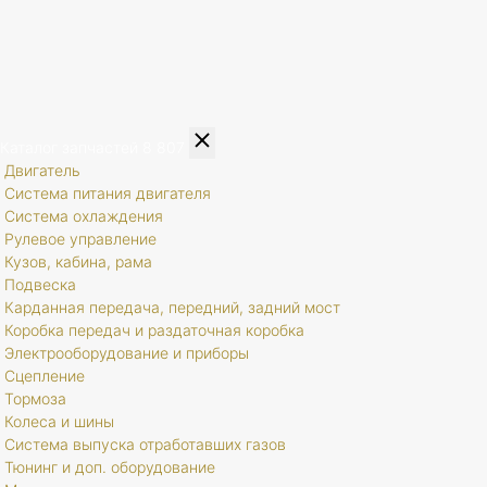
Каталог запчастей
8 807
Двигатель
Система питания двигателя
Система охлаждения
Рулевое управление
Кузов, кабина, рама
Подвеска
Карданная передача, передний, задний мост
Коробка передач и раздаточная коробка
Электрооборудование и приборы
Сцепление
Тормоза
Колеса и шины
Система выпуска отработавших газов
Тюнинг и доп. оборудование