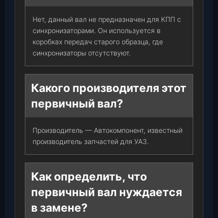
Нет, данный вал не предназначен для КПП с
синхронизаторами. Он используется в
коробках передач старого образца, где
синхронизаторы отсутствуют.
Какого производителя этот
первичный вал?
Производитель — Автокомпонент, известный
производитель запчастей для УАЗ.
Как определить, что
первичный вал нуждается
в замене?