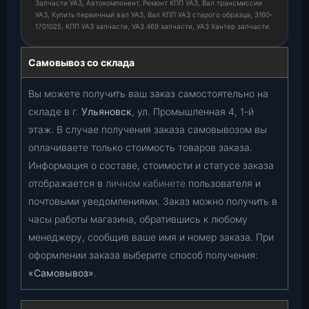
Запчасти УАЗ, Автокомпонент, Ремонт КПП УАЗ, Вал трансмиссии
УАЗ, Купить первичный вал УАЗ, Вал КПП УАЗ старого образца, 3160-
1701025, КПП УАЗ запчасти, УАЗ 469 запчасти, УАЗ Хантер запчасти.
Самовывоз со склада
Вы можете получить ваш заказ самостоятельно на
складе в г.
Ульяновск
, ул. Промышленная 4, 1-й
этаж. В случае получения заказа самовывозом вы
оплачиваете только стоимость товаров заказа.
Информация о составе, стоимости и статусе заказа
отображается в
личном кабинете
пользователя и
почтовыми уведомлениями. Заказ можно получить в
часы работы магазина, обратившись к любому
менеджеру, сообщив ваше имя и номер заказа. При
оформлении заказа выберите способ получения:
«Самовывоз»
.