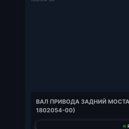
ВАЛ ПРИВОДА ЗАДНИЙ МОСТА К
1802054-00)
◉
2