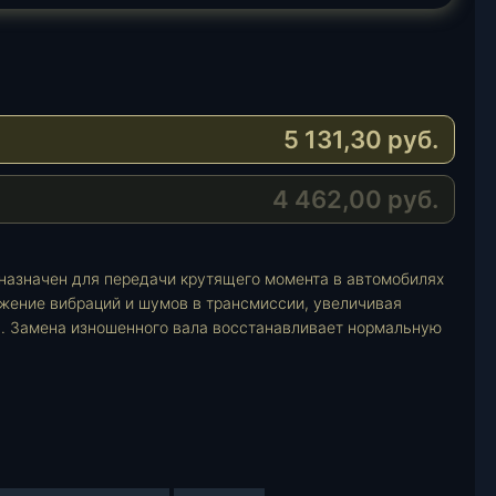
5 131,30
руб.
4 462,00
руб.
назначен для передачи крутящего момента в автомобилях
ижение вибраций и шумов в трансмиссии, увеличивая
. Замена изношенного вала восстанавливает нормальную