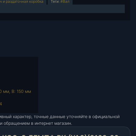
ч и раздаточная коробка
Теги:
#Вал
0 мм, В: 150 мм
4
ивный характер, точные данные уточняйте в официальной
и обращением в интернет магазин.