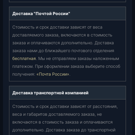
Доставка "Почтой России"
Стоимость и срок доставки зависят от веса
доставляемого заказа, включаются в стоимость
заказа и оплачиваются дополнительно. Доставка
заказа нами до ближайшего почтового отделения
бесплатная
. Мы не отправляем заказы наложенным
платежом. При оформлении заказа выберите способ
получения:
«Почта России»
.
Доставка транспортной компанией
Стоимость и срок доставки зависят от расстояния,
веса и габаритов доставляемого заказа, не
включаются в стоимость заказа и оплачиваются
дополнительно. Доставка заказа до транспортной