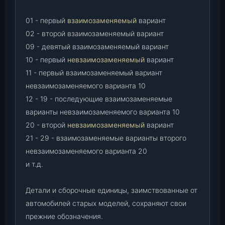
01 - первый
взаимозаменяемый
вариант
02 - второй взаимозаменяемый вариант
09 - девятый взаимозаменяемый вариант
10 - первый
невзаимозаменяемый
вариант
11 - первый взаимозаменяемый вариант
невзаимозаменяемого варианта 10
12 - 19 - последующие взаимозаменяемые
варианты невзаимозаменяемого варианта 10
20 - второй
невзаимозаменяемый
вариант
21 - 29 - взаимозаменяемые варианты второго
невзаимозаменяемого варианта 20
и т.д.
Детали и сборочные единицы, заимствованные от
автомобилей старых моделей, сохраняют свои
прежние обозначения.