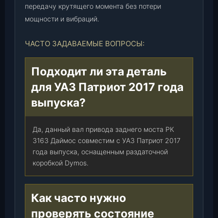
передачу крутящего момента без потери
мощности и вибраций.
ЧАСТО ЗАДАВАЕМЫЕ ВОПРОСЫ:
Подходит ли эта деталь
для УАЗ Патриот 2017 года
выпуска?
Да, данный вал привода заднего моста РК
3163 Даймос совместим с УАЗ Патриот 2017
года выпуска, оснащенным раздаточной
коробкой Dymos.
Как часто нужно
проверять состояние