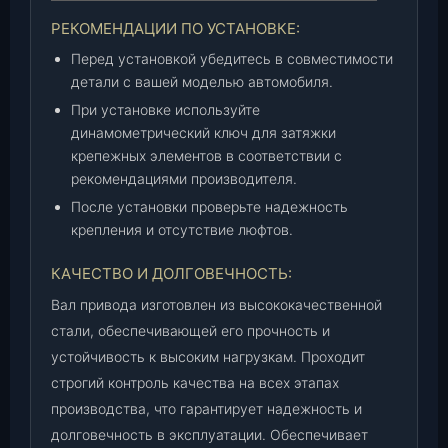
.
РЕКОМЕНДАЦИИ ПО УСТАНОВКЕ:
Перед установкой убедитесь в совместимости
детали с вашей моделью автомобиля.
При установке используйте
динамометрический ключ для затяжки
крепежных элементов в соответствии с
рекомендациями производителя.
После установки проверьте надежность
крепления и отсутствие люфтов.
КАЧЕСТВО И ДОЛГОВЕЧНОСТЬ:
Вал привода изготовлен из высококачественной
стали, обеспечивающей его прочность и
устойчивость к высоким нагрузкам. Проходит
строгий контроль качества на всех этапах
производства, что гарантирует надежность и
долговечность в эксплуатации. Обеспечивает