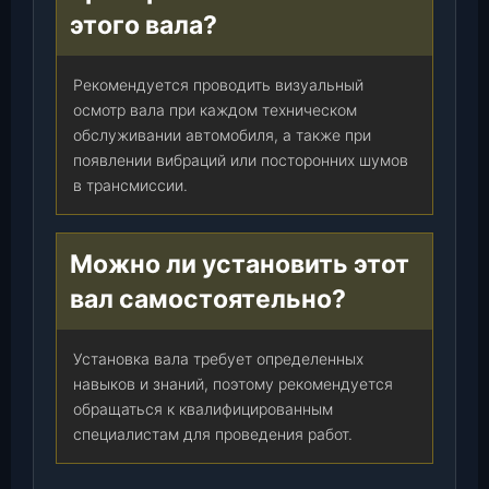
этого вала?
Рекомендуется проводить визуальный
осмотр вала при каждом техническом
обслуживании автомобиля, а также при
появлении вибраций или посторонних шумов
в трансмиссии.
Можно ли установить этот
вал самостоятельно?
Установка вала требует определенных
навыков и знаний, поэтому рекомендуется
обращаться к квалифицированным
специалистам для проведения работ.