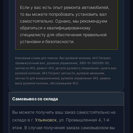
Если у вас есть опыт ремонта автомобилей,
то вы можете попробовать установить вал
самостоятельно. Однако, мы рекомендуем
обратиться к квалифицированному
специалисту для обеспечения правильной
установки и безопасности.
Ключевые слова для поиска: Вал рулевой колонки, УАЗ Патриот,
промежуточный вал, рулевое управление, 3163-10-3401095-00,
запчасти УАЗ, ремонт УАЗ, детали рулевого управления, купить вал
рулевой колонки, УАЗ Патриот запчасти, рулевой механизм,
запчасти для внедорожников, рулевое управление УАЗ, замена
вала рулевой колонки, обслуживание УАЗ.
Самовывоз со склада
Вы можете получить ваш заказ самостоятельно на
складе в г.
Ульяновск
, ул. Промышленная 4, 1-й
этаж. В случае получения заказа самовывозом вы