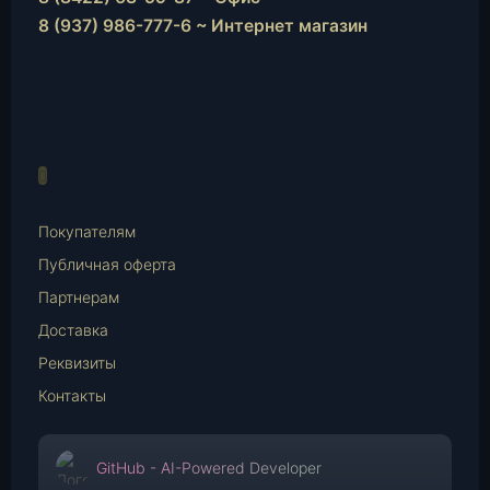
8 (937) 986-777-6 ~ Интернет магазин
Instagram
vk.com
Telegram
WhatsApp
E-
Mail
Покупателям
Публичная оферта
Партнерам
Доставка
Реквизиты
Контакты
GitHub - AI-Powered Developer