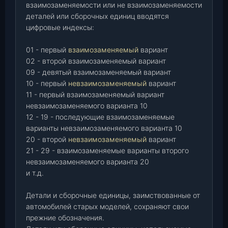
взаимозаменяемости или не взаимозаменяемости
деталей или сборочных единиц вводятся
цифровые индексы:
01 - первый
взаимозаменяемый
вариант
02 - второй взаимозаменяемый вариант
09 - девятый взаимозаменяемый вариант
10 - первый
невзаимозаменяемый
вариант
11 - первый взаимозаменяемый вариант
невзаимозаменяемого варианта 10
12 - 19 - последующие взаимозаменяемые
варианты невзаимозаменяемого варианта 10
20 - второй
невзаимозаменяемый
вариант
21 - 29 - взаимозаменяемые варианты второго
невзаимозаменяемого варианта 20
и т.д.
Детали и сборочные единицы, заимствованные от
автомобилей старых моделей, сохраняют свои
прежние обозначения.