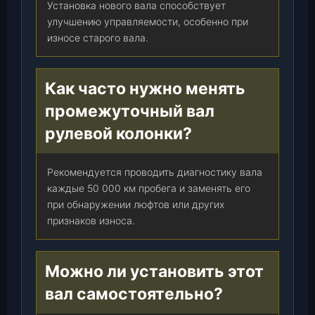
Установка нового вала способствует
улучшению управляемости, особенно при
износе старого вала.
Как часто нужно менять
промежуточный вал
рулевой колонки?
Рекомендуется проводить диагностику вала
каждые 50 000 км пробега и заменять его
при обнаружении люфтов или других
признаков износа.
Можно ли установить этот
вал самостоятельно?