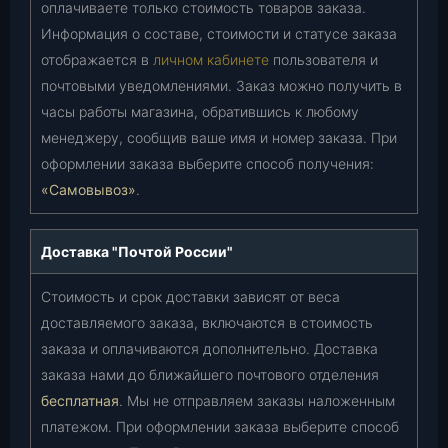
оплачиваете только стоимость товаров заказа.
Информация о составе, стоимости и статусе заказа
отображается в
личном кабинете
пользователя и
почтовыми уведомлениями. Заказ можно получить в
часы работы магазина, обратившись к любому
менеджеру, сообщив ваше имя и номер заказа. При
оформлении заказа выберите способ получения:
«Самовывоз»
.
Доставка "Почтой России"
Стоимость и срок доставки зависят от веса
доставляемого заказа, включаются в стоимость
заказа и оплачиваются дополнительно. Доставка
заказа нами до ближайшего почтового отделения
бесплатная
. Мы не отправляем заказы наложенным
платежом. При оформлении заказа выберите способ