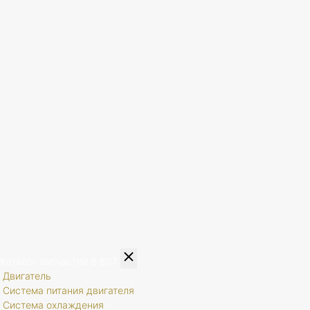
Каталог запчастей
8 807
Двигатель
Система питания двигателя
Система охлаждения