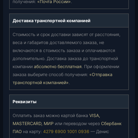
получения:
«Почта России»
.
Доставка транспортной компанией
Стоимость и срок доставки зависят от расстояния,
веса и габаритов доставляемого заказа, не
включаются в стоимость заказа и оплачиваются
дополнительно. Доставка заказа до транспортной
компании
абсолютно бесплатная
. При оформлении
заказа выберите способ получения:
«Отправка
транспортной компанией»
.
Реквизиты
Оплатить заказ можно картой банка
VISA,
MASTERCARD, МИР
или переводом через
Сбербанк
ПАО
на карту:
4279 6900 1001 0936
— Денис