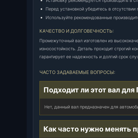
Установку рекомендуется производить в с
Перед установкой убедитесь в отсутствии 
Используйте рекомендованные производит
КАЧЕСТВО И ДОЛГОВЕЧНОСТЬ:
Промежуточный вал изготовлен из высококаче
износостойкость. Деталь проходит строгий кон
гарантирует ее надежность и долгий срок слу
ЧАСТО ЗАДАВАЕМЫЕ ВОПРОСЫ:
Подходит ли этот вал для
Нет, данный вал предназначен для автомоби
Как часто нужно менять