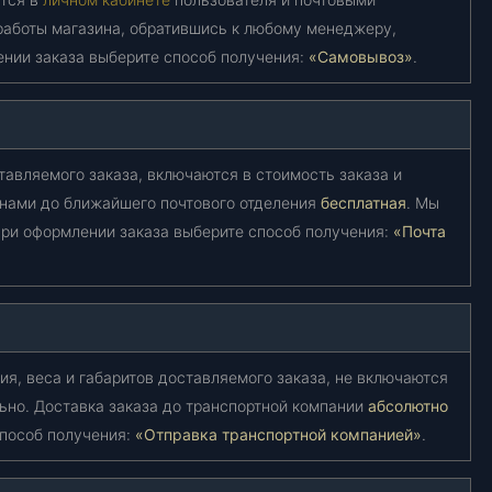
работы магазина, обратившись к любому менеджеру,
ении заказа выберите способ получения:
«Самовывоз»
.
тавляемого заказа, включаются в стоимость заказа и
 нами до ближайшего почтового отделения
бесплатная
. Мы
ри оформлении заказа выберите способ получения:
«Почта
ия, веса и габаритов доставляемого заказа, не включаются
ьно. Доставка заказа до транспортной компании
абсолютно
способ получения:
«Отправка транспортной компанией»
.