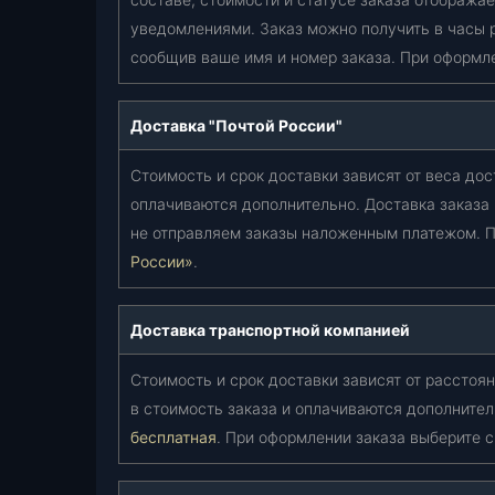
уведомлениями. Заказ можно получить в часы 
сообщив ваше имя и номер заказа. При оформл
Доставка "Почтой России"
Стоимость и срок доставки зависят от веса дос
оплачиваются дополнительно. Доставка заказа
не отправляем заказы наложенным платежом. П
России»
.
Доставка транспортной компанией
Стоимость и срок доставки зависят от расстоян
в стоимость заказа и оплачиваются дополнител
бесплатная
. При оформлении заказа выберите 