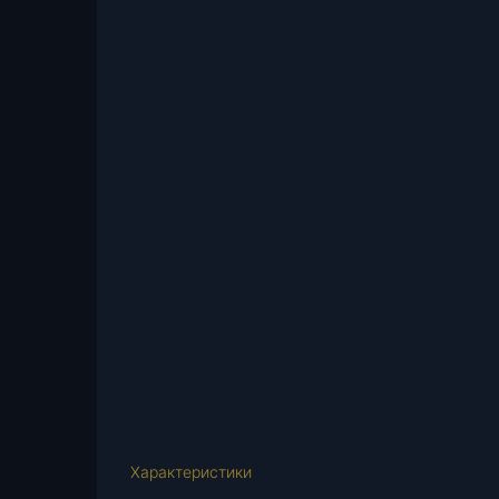
Характеристики