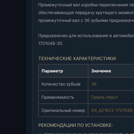
Промежуточный вал коробки переключения пе
обеспечивающая передачу крутящего момента
промежуточный вал с 36 зубьями предназначе
Предназначен для использования в автомобил
1701048-30.
ТЕХНИЧЕСКИЕ ХАРАКТЕРИСТИКИ:
Параметр
Значение
Количество зубьев
36
Применяемость
Газель Некст
Оригинальный номер
DX_A21R22-1701048
РЕКОМЕНДАЦИИ ПО УСТАНОВКЕ: