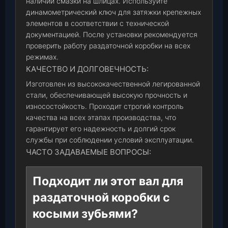
наличии смазки на шлицах. Используйте
динамометрический ключ для затяжки крепежных
элементов в соответствии с технической
документацией. После установки рекомендуется
проверить работу раздаточной коробки на всех
режимах.
КАЧЕСТВО И ДОЛГОВЕЧНОСТЬ:
Изготовлен из высококачественной легированной
стали, обеспечивающей высокую прочность и
износостойкость. Проходит строгий контроль
качества на всех этапах производства, что
гарантирует его надежность и долгий срок
службы при соблюдении условий эксплуатации.
ЧАСТО ЗАДАВАЕМЫЕ ВОПРОСЫ:
Подходит ли этот вал для
раздаточной коробки с
косыми зубьями?