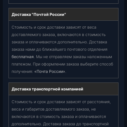
Доставка "Почтой России"
Стоимость и срок доставки зависят от веса
доставляемого заказа, включаются в стоимость
заказа и оплачиваются дополнительно. Доставка
заказа нами до ближайшего почтового отделения
бесплатная
. Мы не отправляем заказы наложенным
платежом. При оформлении заказа выберите способ
получения:
«Почта России»
.
Доставка транспортной компанией
Стоимость и срок доставки зависят от расстояния,
веса и габаритов доставляемого заказа, не
включаются в стоимость заказа и оплачиваются
дополнительно. Доставка заказа до транспортной