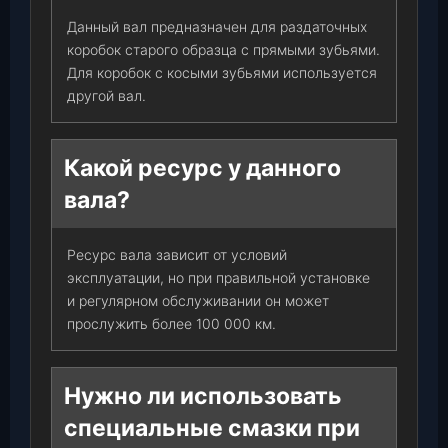
Данный вал предназначен для раздаточных
коробок старого образца с прямыми зубьями.
Для коробок с косыми зубьями используется
другой вал.
Какой ресурс у данного
вала?
Ресурс вала зависит от условий
эксплуатации, но при правильной установке
и регулярном обслуживании он может
прослужить более 100 000 км.
Нужно ли использовать
специальные смазки при