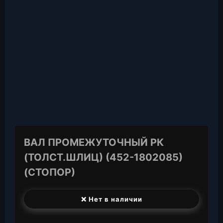
ВАЛ ПРОМЕЖУТОЧНЫЙ РК
(ТОЛСТ.ШЛИЦ) (452-1802085)
(СТОПОР)
❌ Нет в наличии
T