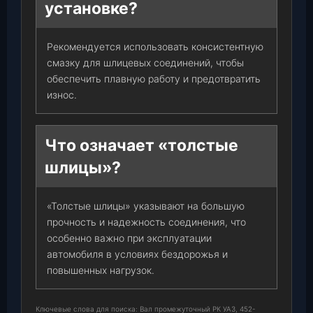
установке?
Рекомендуется использовать консистентную
смазку для шлицевых соединений, чтобы
обеспечить плавную работу и предотвратить
износ.
Что означает «толстые
шлицы»?
«Толстые шлицы» указывают на большую
прочность и надежность соединения, что
особенно важно при эксплуатации
автомобиля в условиях бездорожья и
повышенных нагрузок.
Ключевые слова для поиска: Вал промежуточный РК УАЗ, 452-