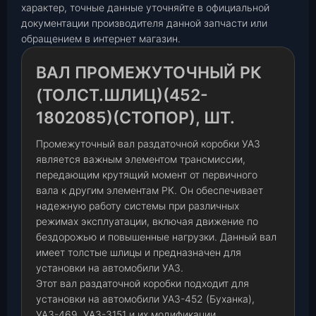
характер, точные данные уточняйте в официальной
документации производителя данной запчасти или
обращением в интернет магазин.
ВАЛ ПРОМЕЖУТОЧНЫЙ РК
(ТОЛСТ.ШЛИЦ)(452-
1802085)(СТОПОР), ШТ.
Промежуточный вал раздаточной коробки УАЗ
является важным элементом трансмиссии,
передающим крутящий момент от первичного
вала к другим элементам РК. Он обеспечивает
надежную работу системы при различных
режимах эксплуатации, включая движение по
бездорожью и повышенные нагрузки. Данный вал
имеет толстые шлицы и предназначен для
установки на автомобили УАЗ.
Этот вал раздаточной коробки подходит для
установки на автомобили УАЗ-452 (Буханка),
УАЗ-469, УАЗ-3151 и их модификации.