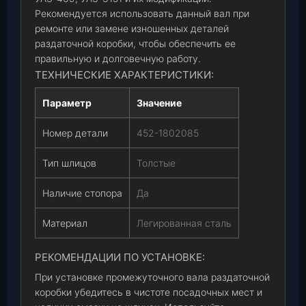
Рекомендуется использовать данный вал при
ремонте или замене изношенных деталей
раздаточной коробки, чтобы обеспечить ее
правильную и долговечную работу.
ТЕХНИЧЕСКИЕ ХАРАКТЕРИСТИКИ:
Параметр
Значение
Номер детали
452-1802085
Тип шлицов
Толстые
Наличие стопора
Да
Материал
Легированная сталь
РЕКОМЕНДАЦИИ ПО УСТАНОВКЕ:
При установке промежуточного вала раздаточной
коробки убедитесь в чистоте посадочных мест и