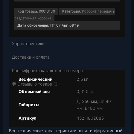
Код товара:
00013139
Категория:
Коробка передач и
раздаточная коробка
Дата обновления:
Пт, 07 Авг. 09:19
Характеристики
Доставка и оплата
Расшифровка каталожного номера
Вес физический
2,5 кг
💬 Отзывы о товаре (0)
Объемный вес
0,320 кг
Д: 250 мм, Ш: 80
Габариты
мм, В: 80 мм
Артикул
452-1802085
Все технические характеристики носят информативный