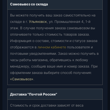
Самовывоз со склада
Вы можете получить ваш заказ самостоятельно на
складе в г.
Ульяновск
, ул. Промышленная 4, 1-й
этаж. В случае получения заказа самовывозом вы
оплачиваете только стоимость товаров заказа.
Информация о составе, стоимости и статусе заказа
отображается в
личном кабинете
пользователя и
почтовыми уведомлениями. Заказ можно получить в
часы работы магазина, обратившись к любому
менеджеру, сообщив ваше имя и номер заказа. При
оформлении заказа выберите способ получения:
«Самовывоз»
.
Доставка "Почтой России"
Стоимость и срок доставки зависят от веса