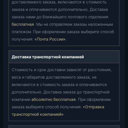
доставляемого заказа, включаются в стоимость
заказа и оплачиваются дополнительно. Доставка
заказа нами до ближайшего почтового отделения
бесплатная
. Мы не отправляем заказы наложенным
платежом. При оформлении заказа выберите способ
получения:
«Почта России»
.
Доставка транспортной компанией
Стоимость и срок доставки зависят от расстояния,
веса и габаритов доставляемого заказа, не
включаются в стоимость заказа и оплачиваются
дополнительно. Доставка заказа до транспортной
компании
абсолютно бесплатная
. При оформлении
заказа выберите способ получения:
«Отправка
транспортной компанией»
.