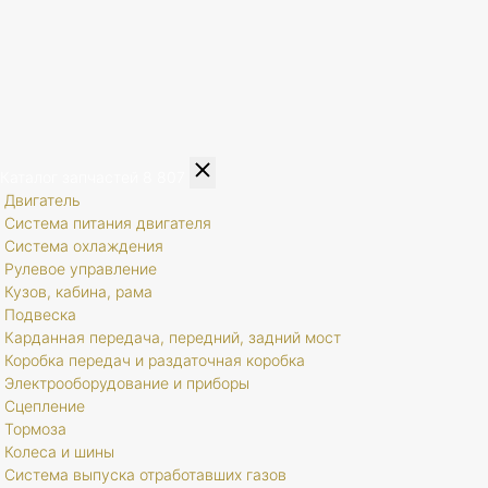
Каталог запчастей
8 807
Двигатель
Система питания двигателя
Система охлаждения
Рулевое управление
Кузов, кабина, рама
Подвеска
Карданная передача, передний, задний мост
Коробка передач и раздаточная коробка
Электрооборудование и приборы
Сцепление
Тормоза
Колеса и шины
Система выпуска отработавших газов