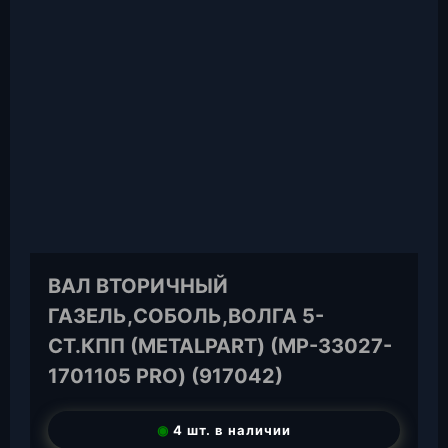
ВАЛ ВТОРИЧНЫЙ
ГАЗЕЛЬ,СОБОЛЬ,ВОЛГА 5-
СТ.КПП (METALPART) (МР-33027-
1701105 PRO) (917042)
◉
4 шт. в наличии