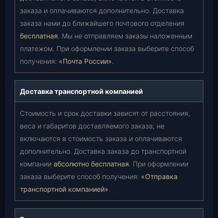
заказа и оплачиваются дополнительно. Доставка
заказа нами до ближайшего почтового отделения
бесплатная
. Мы не отправляем заказы наложенным
платежом. При оформлении заказа выберите способ
получения:
«Почта России»
.
Доставка транспортной компанией
Стоимость и срок доставки зависят от расстояния,
веса и габаритов доставляемого заказа, не
включаются в стоимость заказа и оплачиваются
дополнительно. Доставка заказа до транспортной
компании
абсолютно бесплатная
. При оформлении
заказа выберите способ получения:
«Отправка
транспортной компанией»
.