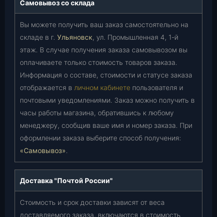
Самовывоз со склада
Вы можете получить ваш заказ самостоятельно на
складе в г.
Ульяновск
, ул. Промышленная 4, 1-й
этаж. В случае получения заказа самовывозом вы
оплачиваете только стоимость товаров заказа.
Информация о составе, стоимости и статусе заказа
отображается в
личном кабинете
пользователя и
почтовыми уведомлениями. Заказ можно получить в
часы работы магазина, обратившись к любому
менеджеру, сообщив ваше имя и номер заказа. При
оформлении заказа выберите способ получения:
«Самовывоз»
.
Доставка "Почтой России"
Стоимость и срок доставки зависят от веса
доставляемого заказа, включаются в стоимость