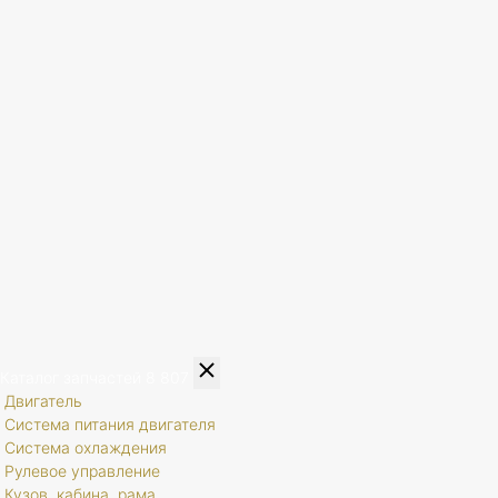
Каталог запчастей
8 807
Двигатель
Система питания двигателя
Система охлаждения
Рулевое управление
Кузов, кабина, рама