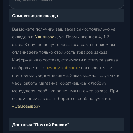
Подшипники скольжения.
Самовывоз со склада
Вы можете получить ваш заказ самостоятельно на
складе в г.
Ульяновск
, ул. Промышленная 4, 1-й
этаж. В случае получения заказа самовывозом вы
оплачиваете только стоимость товаров заказа.
Информация о составе, стоимости и статусе заказа
отображается в
личном кабинете
пользователя и
почтовыми уведомлениями. Заказ можно получить в
часы работы магазина, обратившись к любому
менеджеру, сообщив ваше имя и номер заказа. При
оформлении заказа выберите способ получения:
«Самовывоз»
.
Доставка "Почтой России"