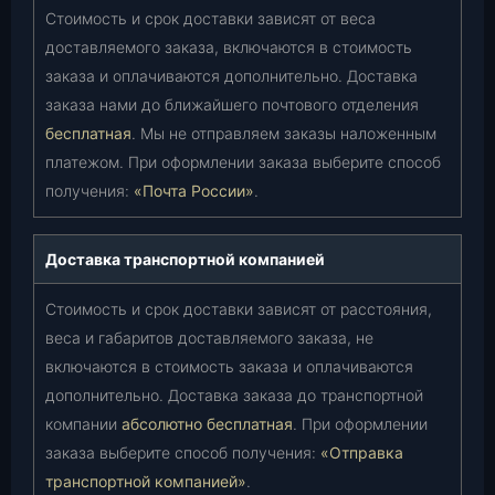
Стоимость и срок доставки зависят от веса
доставляемого заказа, включаются в стоимость
заказа и оплачиваются дополнительно. Доставка
заказа нами до ближайшего почтового отделения
бесплатная
. Мы не отправляем заказы наложенным
платежом. При оформлении заказа выберите способ
получения:
«Почта России»
.
Доставка транспортной компанией
Стоимость и срок доставки зависят от расстояния,
веса и габаритов доставляемого заказа, не
включаются в стоимость заказа и оплачиваются
дополнительно. Доставка заказа до транспортной
компании
абсолютно бесплатная
. При оформлении
заказа выберите способ получения:
«Отправка
транспортной компанией»
.