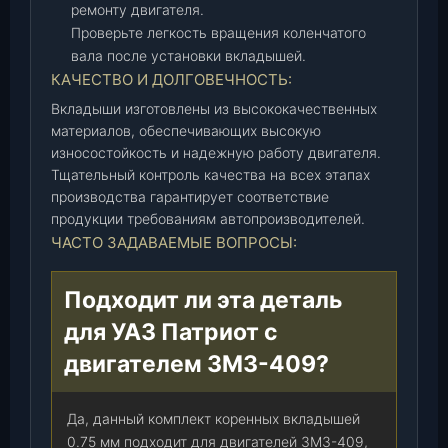
ремонту двигателя.
Проверьте легкость вращения коленчатого
вала после установки вкладышей.
КАЧЕСТВО И ДОЛГОВЕЧНОСТЬ:
Вкладыши изготовлены из высококачественных
материалов, обеспечивающих высокую
износостойкость и надежную работу двигателя.
Тщательный контроль качества на всех этапах
производства гарантирует соответствие
продукции требованиям автопроизводителей.
ЧАСТО ЗАДАВАЕМЫЕ ВОПРОСЫ:
Подходит ли эта деталь
для УАЗ Патриот с
двигателем ЗМЗ-409?
Да, данный комплект коренных вкладышей
0.75 мм подходит для двигателей ЗМЗ-409,