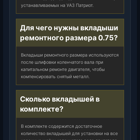
устанавливаемых на УАЗ Патриот.
Для чего нужны вкладыши
ремонтного размера 0.75?
Вкладыши ремонтного размера используются
после шлифовки коленчатого вала при
капитальном ремонте двигателя, чтобы
компенсировать снятый металл.
Сколько вкладышей в
комплекте?
В комплекте содержится достаточное
количество вкладышей для установки на все