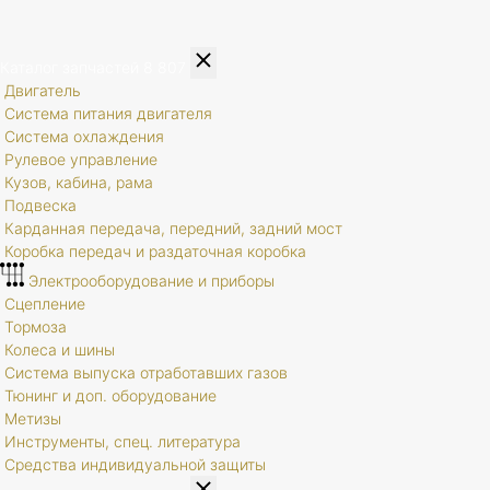
Каталог запчастей
8 807
Двигатель
Система питания двигателя
Система охлаждения
Рулевое управление
Кузов, кабина, рама
Подвеска
Карданная передача, передний, задний мост
Коробка передач и раздаточная коробка
Электрооборудование и приборы
Сцепление
Тормоза
Колеса и шины
Система выпуска отработавших газов
Тюнинг и доп. оборудование
Метизы
Инструменты, спец. литература
Средства индивидуальной защиты