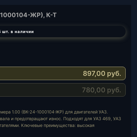
1000104-ЖР), К-Т
 шт. в наличии
897,00
руб.
780,00
руб.
ера 1.00 (ВК-24-1000104-ЖР) для двигателей УАЗ.
вала и предотвращают износ. Подходят для УАЗ 469, УАЗ
игателями. Ключевые преимущества: высокая