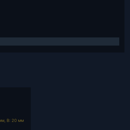
мм, В: 20 мм