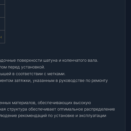
н
дочные поверхности шатуна и коленчатого вала.
ом перед установкой.
ышей в соответствии с метками.
ментом затяжки, указанным в руководстве по ремонту
енных материалов, обеспечивающих высокую
ная структура обеспечивает оптимальное распределение
блюдение рекомендаций по установке и эксплуатации
.