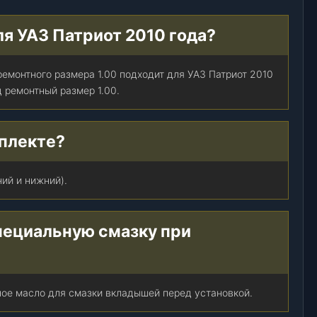
ля УАЗ Патриот 2010 года?
емонтного размера 1.00 подходит для УАЗ Патриот 2010
д ремонтный размер 1.00.
плекте?
ий и нижний).
пециальную смазку при
ое масло для смазки вкладышей перед установкой.