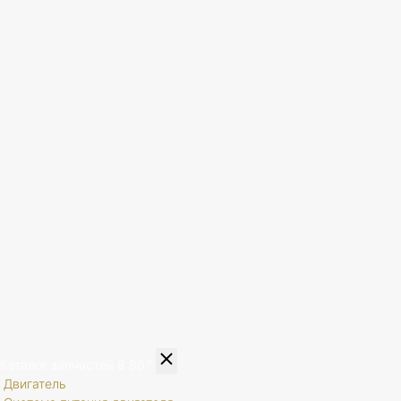
Каталог запчастей
8 807
Двигатель