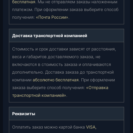
бесплатная
. Мы не отправляем заказы наложенным
платежом. При оформлении заказа выберите способ
получения:
«Почта России»
.
Доставка транспортной компанией
Стоимость и срок доставки зависят от расстояния,
веса и габаритов доставляемого заказа, не
включаются в стоимость заказа и оплачиваются
дополнительно. Доставка заказа до транспортной
компании
абсолютно бесплатная
. При оформлении
заказа выберите способ получения:
«Отправка
транспортной компанией»
.
Реквизиты
Оплатить заказ можно картой банка
VISA,