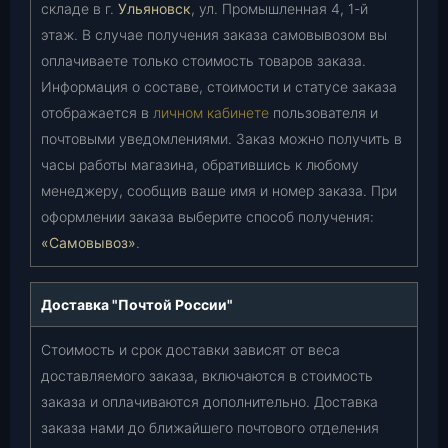
складе в г.
Ульяновск
, ул. Промышленная 4, 1-й
этаж. В случае получения заказа самовывозом вы
оплачиваете только стоимость товаров заказа.
Информация о составе, стоимости и статусе заказа
отображается в
личном кабинете
пользователя и
почтовыми уведомлениями. Заказ можно получить в
часы работы магазина, обратившись к любому
менеджеру, сообщив ваше имя и номер заказа. При
оформлении заказа выберите способ получения:
«Самовывоз»
.
Доставка "Почтой России"
Стоимость и срок доставки зависят от веса
доставляемого заказа, включаются в стоимость
заказа и оплачиваются дополнительно. Доставка
заказа нами до ближайшего почтового отделения