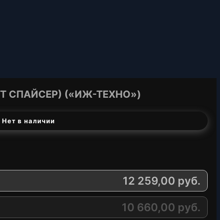
Т СПАЙСЕР) («ИЖ-ТЕХНО»)
 Нет в наличии
12 259,00
руб.
10 660,00
руб.