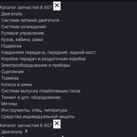
Каталог запчастей
8 807
Двигатель
Система питания двигателя
Система охлаждения
Рулевое управление
Кузов, кабина, рама
Подвеска
Карданная передача, передний, задний мост
Коробка передач и раздаточная коробка
Электрооборудование и приборы
Сцепление
Тормоза
Колеса и шины
Система выпуска отработавших газов
Тюнинг и доп. оборудование
Метизы
Инструменты, спец. литература
Средства индивидуальной защиты
Каталог запчастей
8 807
Двигатель