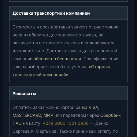
Доставка транспортной компанией
Стоимость и срок доставки зависят от расстояния,
веса и габаритов доставляемого заказа, не
включаются в стоимость заказа и оплачиваются
дополнительно. Доставка заказа до транспортной
компании
абсолютно бесплатная
. При оформлении
заказа выберите способ получения:
«Отправка
транспортной компанией»
.
Реквизиты
Оплатить заказ можно картой банка
VISA,
MASTERCARD, МИР
или переводом через
Сбербанк
ПАО
на карту:
4279 6900 1001 0936
— Денис
Сергеевич Мартынов. Также принимаем оплату по