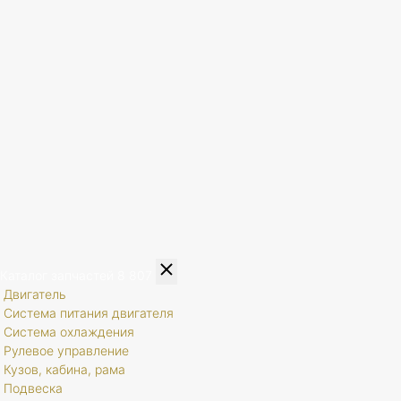
Каталог запчастей
8 807
Двигатель
Система питания двигателя
Система охлаждения
Рулевое управление
Кузов, кабина, рама
Подвеска