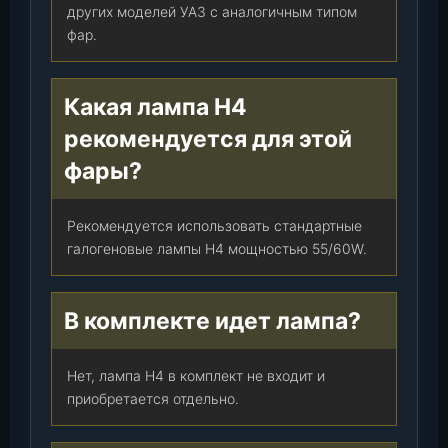
других моделей УАЗ с аналогичным типом
фар.
Какая лампа H4
рекомендуется для этой
фары?
Рекомендуется использовать стандартные
галогеновые лампы H4 мощностью 55/60W.
В комплекте идет лампа?
Нет, лампа H4 в комплект не входит и
приобретается отдельно.