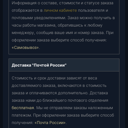
Информация о составе, стоимости и статусе заказа
отображается в
личном кабинете
пользователя и
почтовыми уведомлениями. Заказ можно получить в
часы работы магазина, обратившись к любому
менеджеру, сообщив ваше имя и номер заказа. При
оформлении заказа выберите способ получения:
«Самовывоз»
.
Доставка "Почтой России"
Стоимость и срок доставки зависят от веса
доставляемого заказа, включаются в стоимость
заказа и оплачиваются дополнительно. Доставка
заказа нами до ближайшего почтового отделения
бесплатная
. Мы не отправляем заказы наложенным
платежом. При оформлении заказа выберите способ
получения:
«Почта России»
.