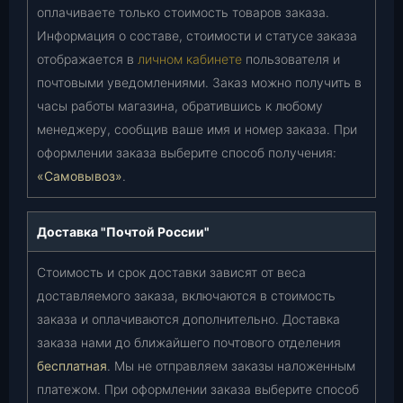
оплачиваете только стоимость товаров заказа.
Информация о составе, стоимости и статусе заказа
отображается в
личном кабинете
пользователя и
почтовыми уведомлениями. Заказ можно получить в
часы работы магазина, обратившись к любому
менеджеру, сообщив ваше имя и номер заказа. При
оформлении заказа выберите способ получения:
«Самовывоз»
.
Доставка "Почтой России"
Стоимость и срок доставки зависят от веса
доставляемого заказа, включаются в стоимость
заказа и оплачиваются дополнительно. Доставка
заказа нами до ближайшего почтового отделения
бесплатная
. Мы не отправляем заказы наложенным
платежом. При оформлении заказа выберите способ