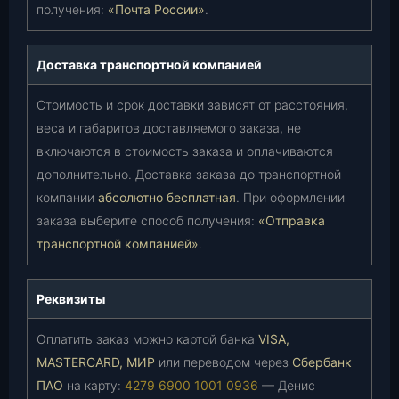
получения:
«Почта России»
.
Доставка транспортной компанией
Стоимость и срок доставки зависят от расстояния,
веса и габаритов доставляемого заказа, не
включаются в стоимость заказа и оплачиваются
дополнительно. Доставка заказа до транспортной
компании
абсолютно бесплатная
. При оформлении
заказа выберите способ получения:
«Отправка
транспортной компанией»
.
Реквизиты
Оплатить заказ можно картой банка
VISA,
MASTERCARD, МИР
или переводом через
Сбербанк
ПАО
на карту:
4279 6900 1001 0936
— Денис