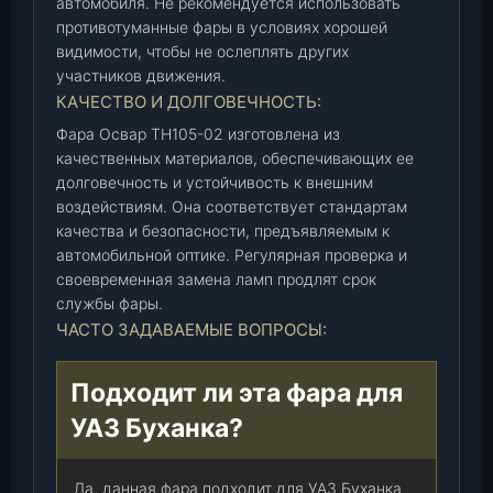
автомобиля. Не рекомендуется использовать
противотуманные фары в условиях хорошей
видимости, чтобы не ослеплять других
участников движения.
КАЧЕСТВО И ДОЛГОВЕЧНОСТЬ:
Фара Освар ТН105-02 изготовлена из
качественных материалов, обеспечивающих ее
долговечность и устойчивость к внешним
воздействиям. Она соответствует стандартам
качества и безопасности, предъявляемым к
автомобильной оптике. Регулярная проверка и
своевременная замена ламп продлят срок
службы фары.
ЧАСТО ЗАДАВАЕМЫЕ ВОПРОСЫ:
Подходит ли эта фара для
УАЗ Буханка?
Да, данная фара подходит для УАЗ Буханка