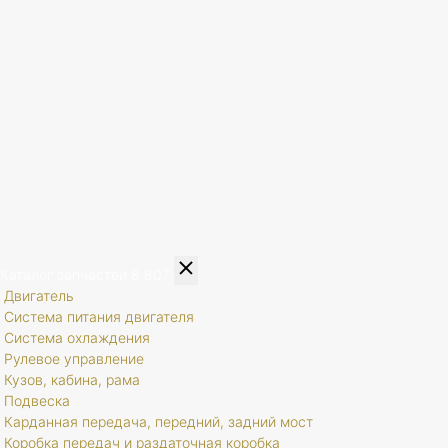
Каталог запчастей
8 807
Двигатель
Система питания двигателя
Система охлаждения
Рулевое управление
Кузов, кабина, рама
Подвеска
Карданная передача, передний, задний мост
Коробка передач и раздаточная коробка