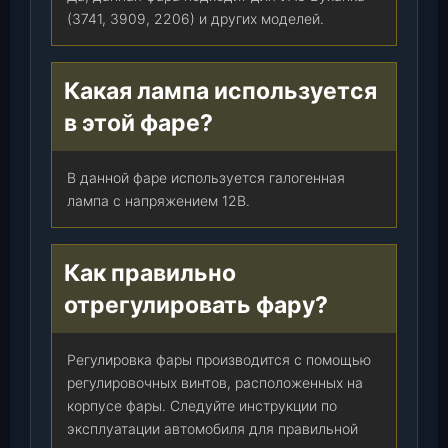
(3741, 3909, 2206) и других моделей.
Какая лампа используется
в этой фаре?
В данной фаре используется галогенная
лампа с напряжением 12В.
Как правильно
отрегулировать фару?
Регулировка фары производится с помощью
регулировочных винтов, расположенных на
корпусе фары. Следуйте инструкции по
эксплуатации автомобиля для правильной