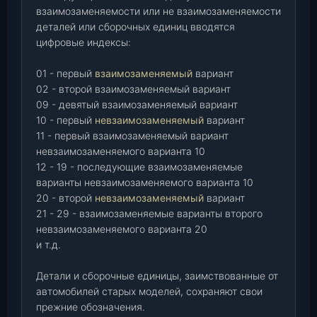
взаимозаменяемости или не взаимозаменяемости
деталей или сборочных единиц вводятся
цифровые индексы:
01 - первый
взаимозаменяемый
вариант
02 - второй взаимозаменяемый вариант
09 - девятый взаимозаменяемый вариант
10 - первый
невзаимозаменяемый
вариант
11 - первый взаимозаменяемый вариант
невзаимозаменяемого варианта 10
12 - 19 - последующие взаимозаменяемые
варианты невзаимозаменяемого варианта 10
20 - второй
невзаимозаменяемый
вариант
21 - 29 - взаимозаменяемые варианты второго
невзаимозаменяемого варианта 20
и т.д.
Детали и сборочные единицы, заимствованные от
автомобилей старых моделей, сохраняют свои
прежние обозначения.