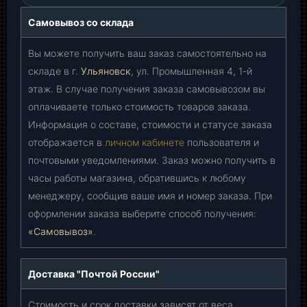
Самовывоз со склада
Вы можете получить ваш заказ самостоятельно на
складе в г.
Ульяновск
, ул. Промышленная 4, 1-й
этаж. В случае получения заказа самовывозом вы
оплачиваете только стоимость товаров заказа.
Информация о составе, стоимости и статусе заказа
отображается в
личном кабинете
пользователя и
почтовыми уведомлениями. Заказ можно получить в
часы работы магазина, обратившись к любому
менеджеру, сообщив ваше имя и номер заказа. При
оформлении заказа выберите способ получения:
«Самовывоз»
.
Доставка "Почтой России"
Стоимость и срок доставки зависят от веса