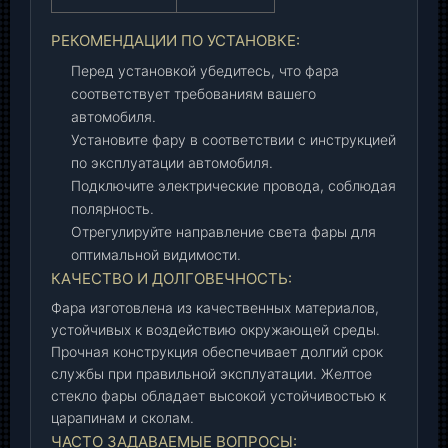
РЕКОМЕНДАЦИИ ПО УСТАНОВКЕ:
Перед установкой убедитесь, что фара
соответствует требованиям вашего
автомобиля.
Установите фару в соответствии с инструкцией
по эксплуатации автомобиля.
Подключите электрические провода, соблюдая
полярность.
Отрегулируйте направление света фары для
оптимальной видимости.
КАЧЕСТВО И ДОЛГОВЕЧНОСТЬ:
Фара изготовлена из качественных материалов,
устойчивых к воздействию окружающей среды.
Прочная конструкция обеспечивает долгий срок
службы при правильной эксплуатации. Желтое
стекло фары обладает высокой устойчивостью к
царапинам и сколам.
ЧАСТО ЗАДАВАЕМЫЕ ВОПРОСЫ: