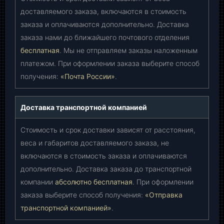
доставляемого заказа, включаются в стоимость
заказа и оплачиваются дополнительно. Доставка
заказа нами до ближайшего почтового отделения
бесплатная
. Мы не отправляем заказы наложенным
платежом. При оформлении заказа выберите способ
получения:
«Почта России»
.
Доставка транспортной компанией
Стоимость и срок доставки зависят от расстояния,
веса и габаритов доставляемого заказа, не
включаются в стоимость заказа и оплачиваются
дополнительно. Доставка заказа до транспортной
компании
абсолютно бесплатная
. При оформлении
заказа выберите способ получения:
«Отправка
транспортной компанией»
.