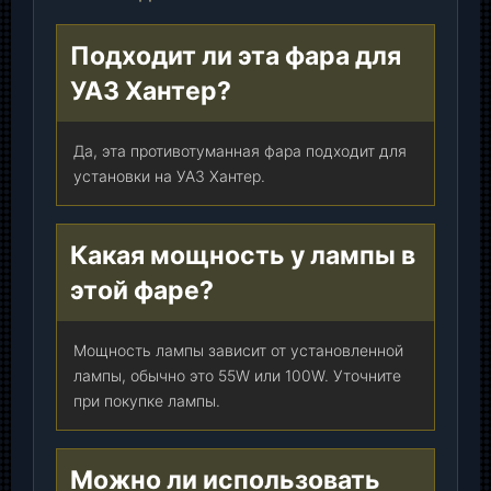
Подходит ли эта фара для
УАЗ Хантер?
Да, эта противотуманная фара подходит для
установки на УАЗ Хантер.
Какая мощность у лампы в
этой фаре?
Мощность лампы зависит от установленной
лампы, обычно это 55W или 100W. Уточните
при покупке лампы.
Можно ли использовать