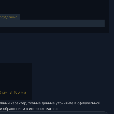
борудование
0 мм, В: 100 мм
ивный характер, точные данные уточняйте в официальной
и обращением в интернет магазин.