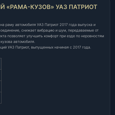
 «РАМА-КУЗОВ» УАЗ ПАТРИОТ
на раму автомобиля УАЗ Патриот 2017 года выпуска и
соединение, снижает вибрацию и шум, передаваемые от
екта позволяет улучшить комфорт при езде по неровностям
 кузова автомобиля.
ций УАЗ Патриот, выпущенных начиная с 2017 года.