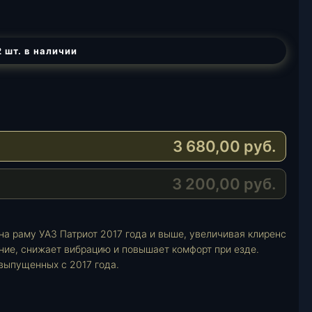
 шт. в наличии
3 680,00
руб.
3 200,00
руб.
на раму УАЗ Патриот 2017 года и выше, увеличивая клиренс
ние, снижает вибрацию и повышает комфорт при езде.
выпущенных с 2017 года.