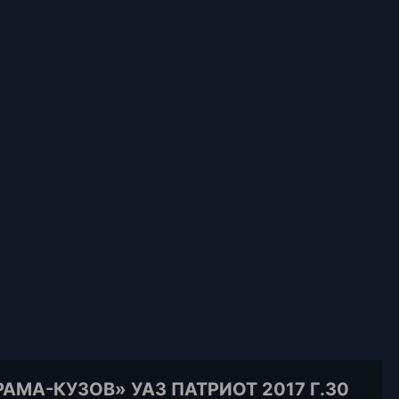
МА-КУЗОВ» УАЗ ПАТРИОТ 2017 Г.30