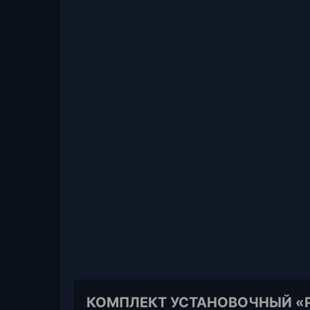
КОМПЛЕКТ УСТАНОВОЧНЫЙ «РА