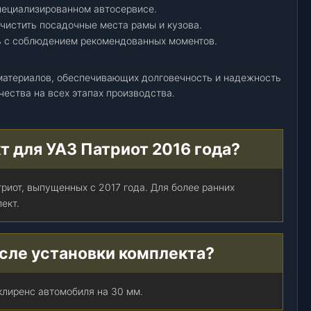
пециализированном автосервисе.
чистить посадочные места рамы и кузова.
ь с соблюдением рекомендованных моментов.
 материалов, обеспечивающих долговечность и надежность
чества на всех этапах производства.
т для УАЗ Патриот 2016 года?
риот, выпущенных с 2017 года. Для более ранних
ект.
осле установки комплекта?
клиренс автомобиля на 30 мм.