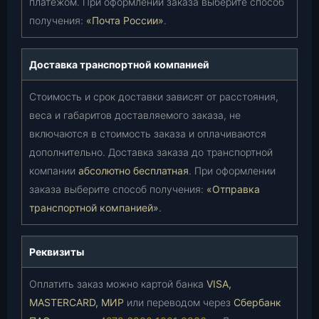
платежом. При оформлении заказа выберите способ
получения:
«Почта России»
.
Доставка транспортной компанией
Стоимость и срок доставки зависят от расстояния,
веса и габаритов доставляемого заказа, не
включаются в стоимость заказа и оплачиваются
дополнительно. Доставка заказа до транспортной
компании
абсолютно бесплатная
. При оформлении
заказа выберите способ получения:
«Отправка
транспортной компанией»
.
Реквизиты
Оплатить заказ можно картой банка
VISA,
MASTERCARD, МИР
или переводом через
Сбербанк