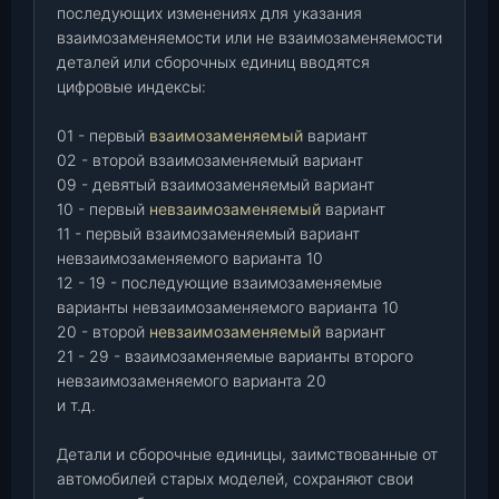
последующих изменениях для указания
взаимозаменяемости или не взаимозаменяемости
деталей или сборочных единиц вводятся
цифровые индексы:
01 - первый
взаимозаменяемый
вариант
02 - второй взаимозаменяемый вариант
09 - девятый взаимозаменяемый вариант
10 - первый
невзаимозаменяемый
вариант
11 - первый взаимозаменяемый вариант
невзаимозаменяемого варианта 10
12 - 19 - последующие взаимозаменяемые
варианты невзаимозаменяемого варианта 10
20 - второй
невзаимозаменяемый
вариант
21 - 29 - взаимозаменяемые варианты второго
невзаимозаменяемого варианта 20
и т.д.
Детали и сборочные единицы, заимствованные от
автомобилей старых моделей, сохраняют свои