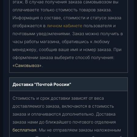
этаж. В случае получения заказа самовывозом вы
оплачиваете только стоимость товаров заказа.
Информация о составе, стоимости и статусе заказа
отображается в
личном кабинете
пользователя и
почтовыми уведомлениями. Заказ можно получить в
часы работы магазина, обратившись к любому
менеджеру, сообщив ваше имя и номер заказа. При
оформлении заказа выберите способ получения:
«Самовывоз»
.
Доставка "Почтой России"
Стоимость и срок доставки зависят от веса
доставляемого заказа, включаются в стоимость
заказа и оплачиваются дополнительно. Доставка
заказа нами до ближайшего почтового отделения
бесплатная
. Мы не отправляем заказы наложенным