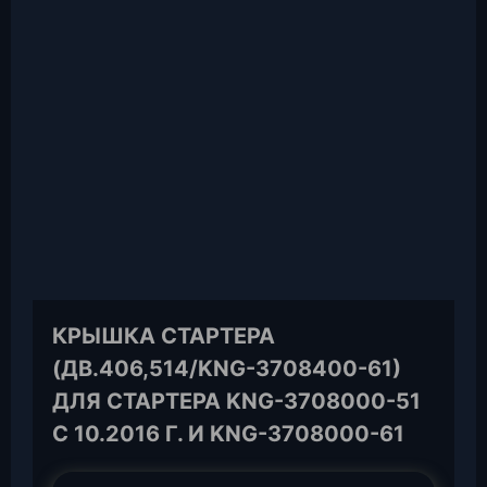
КРЫШКА СТАРТЕРА
(ДВ.406,514/KNG-3708400-61)
ДЛЯ СТАРТЕРА KNG-3708000-51
С 10.2016 Г. И KNG-3708000-61