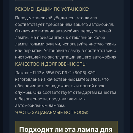
РЕКОМЕНДАЦИИ ПО УСТАНОВКЕ:
Перед установкой убедитесь, что лампа
соответствует требованиям вашего автомобиля.
Отключите питание автомобиля перед заменой
лампы. Не прикасайтесь к стеклянной колбе
лампы голыми руками, используйте чистую ткань
или перчатки. Установите лампу в соответствии с
инструкцией по эксплуатации вашего автомобиля.
КАЧЕСТВО И ДОЛГОВЕЧНОСТЬ:
Лампа H11 12V 55W PGJ19-2 (6005) КЭП
изготовлена из качественных материалов, что
обеспечивает ее надежность и долгий срок
службы. Она соответствует стандартам качества
и безопасности, предъявляемым к
автомобильным лампам.
ЧАСТО ЗАДАВАЕМЫЕ ВОПРОСЫ:
Подходит ли эта лампа для