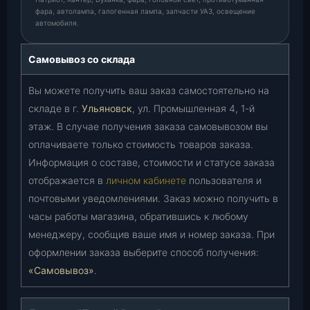
фара, автолампа, галогенная лампа, запчасти УАЗ, освещение
автомобиля.
Самовывоз со склада
Вы можете получить ваш заказ самостоятельно на
складе в г.
Ульяновск
, ул. Промышленная 4, 1-й
этаж. В случае получения заказа самовывозом вы
оплачиваете только стоимость товаров заказа.
Информация о составе, стоимости и статусе заказа
отображается в
личном кабинете
пользователя и
почтовыми уведомлениями. Заказ можно получить в
часы работы магазина, обратившись к любому
менеджеру, сообщив ваше имя и номер заказа. При
оформлении заказа выберите способ получения:
«Самовывоз»
.