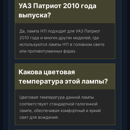
УАЗ Патриот 2010 года
выпуска?
Да, лампа H11 подходит для УАЗ Патриот
2010 года и многих других моделей, где
используются лампы H11 в головном свете
или противотуманных фарах.
Какова цветовая
температура этой лампы?
Цветовая температура данной лампы
соответствует стандартной галогенной
лампе, обеспечивая комфортный и яркий
свет для вождения.