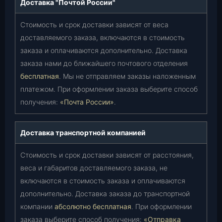
Доставка "Почтой России"
Стоимость и срок доставки зависят от веса
доставляемого заказа, включаются в стоимость
заказа и оплачиваются дополнительно. Доставка
заказа нами до ближайшего почтового отделения
бесплатная
. Мы не отправляем заказы наложенным
платежом. При оформлении заказа выберите способ
получения:
«Почта России»
.
Доставка транспортной компанией
Стоимость и срок доставки зависят от расстояния,
веса и габаритов доставляемого заказа, не
включаются в стоимость заказа и оплачиваются
дополнительно. Доставка заказа до транспортной
компании
абсолютно бесплатная
. При оформлении
заказа выберите способ получения:
«Отправка