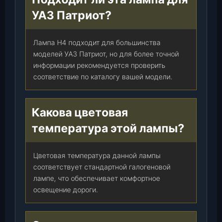
УАЗ Патриот?
Лампа H4 подходит для большинства
моделей УАЗ Патриот, но для более точной
информации рекомендуется проверить
соответствие по каталогу вашей модели.
Какова цветовая
температура этой лампы?
Цветовая температура данной лампы
соответствует стандартной галогеновой
лампе, что обеспечивает комфортное
освещение дороги.