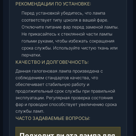
РЕКОМЕНДАЦИИ ПО УСТАНОВКЕ:
Перед установкой убедитесь, что лампа
соответствует типу цоколя в вашей фаре.
Отключите питание фар перед заменой лампы.
Не прикасайтесь к стеклянной части лампы
голыми руками, чтобы избежать сокращения
срока службы. Используйте чистую ткань или
перчатки.
КАЧЕСТВО И ДОЛГОВЕЧНОСТЬ:
Данная галогеновая лампа произведена с
соблюдением стандартов качества, что
обеспечивает стабильную работу и
продолжительный срок службы при правильной
эксплуатации. Регулярная проверка состояния
фар и проводки способствует увеличению срока
службы ламп.
ЧАСТО ЗАДАВАЕМЫЕ ВОПРОСЫ:
Подходит ли эта лампа для