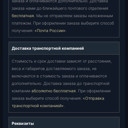
заказа и оплачиваются дополнительно. Доставка
заказа нами до ближайшего почтового отделения
бесплатная
. Мы не отправляем заказы наложенным
платежом. При оформлении заказа выберите способ
получения:
«Почта России»
.
Доставка транспортной компанией
Стоимость и срок доставки зависят от расстояния,
веса и габаритов доставляемого заказа, не
включаются в стоимость заказа и оплачиваются
дополнительно. Доставка заказа до транспортной
компании
абсолютно бесплатная
. При оформлении
заказа выберите способ получения:
«Отправка
транспортной компанией»
.
Реквизиты