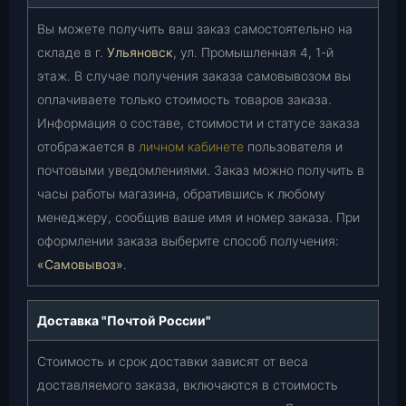
Вы можете получить ваш заказ самостоятельно на
складе в г.
Ульяновск
, ул. Промышленная 4, 1-й
этаж. В случае получения заказа самовывозом вы
оплачиваете только стоимость товаров заказа.
Информация о составе, стоимости и статусе заказа
отображается в
личном кабинете
пользователя и
почтовыми уведомлениями. Заказ можно получить в
часы работы магазина, обратившись к любому
менеджеру, сообщив ваше имя и номер заказа. При
оформлении заказа выберите способ получения:
«Самовывоз»
.
Доставка "Почтой России"
Стоимость и срок доставки зависят от веса
доставляемого заказа, включаются в стоимость