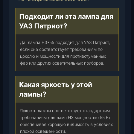
Подходит ли эта лампа для
УАЗ Патриот?
Да, лампа Н3*55 подходит для УАЗ Патриот,
если она соответствует требованиям по
цоколю и мощности для противотуманных
фар или других осветительных приборов.
Какая яркость у этой
лампы?
Яркость лампы соответствует стандартным
требованиям для ламп H3 мощностью 55 Вт,
обеспечивая хорошую видимость в условиях
плохой освещенности.