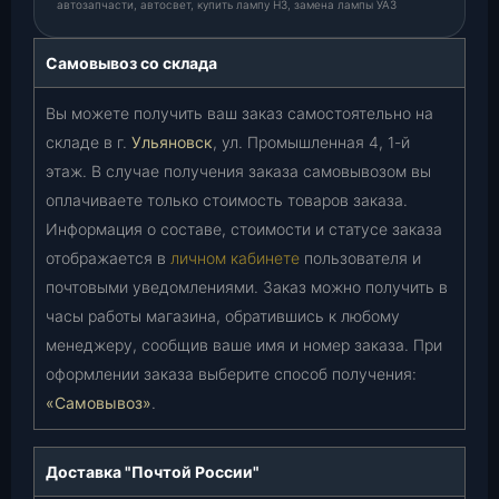
автозапчасти, автосвет, купить лампу H3, замена лампы УАЗ
Самовывоз со склада
Вы можете получить ваш заказ самостоятельно на
складе в г.
Ульяновск
, ул. Промышленная 4, 1-й
этаж. В случае получения заказа самовывозом вы
оплачиваете только стоимость товаров заказа.
Информация о составе, стоимости и статусе заказа
отображается в
личном кабинете
пользователя и
почтовыми уведомлениями. Заказ можно получить в
часы работы магазина, обратившись к любому
менеджеру, сообщив ваше имя и номер заказа. При
оформлении заказа выберите способ получения:
«Самовывоз»
.
Доставка "Почтой России"