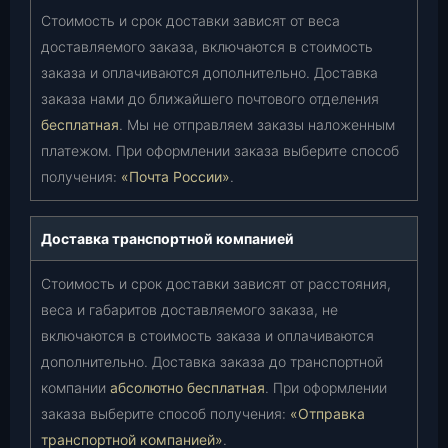
Стоимость и срок доставки зависят от веса
доставляемого заказа, включаются в стоимость
заказа и оплачиваются дополнительно. Доставка
заказа нами до ближайшего почтового отделения
бесплатная
. Мы не отправляем заказы наложенным
платежом. При оформлении заказа выберите способ
получения:
«Почта России»
.
Доставка транспортной компанией
Стоимость и срок доставки зависят от расстояния,
веса и габаритов доставляемого заказа, не
включаются в стоимость заказа и оплачиваются
дополнительно. Доставка заказа до транспортной
компании
абсолютно бесплатная
. При оформлении
заказа выберите способ получения:
«Отправка
транспортной компанией»
.