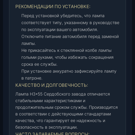
РЕКОМЕНДАЦИИ ПО УСТАНОВКЕ:
Перед установкой убедитесь, что лампа
соответствует типу, указанному в руководстве
по эксплуатации вашего автомобиля.
Отключите питание автомобиля перед заменой
лампы.
Не прикасайтесь к стеклянной колбе лампы
голыми руками, чтобы избежать сокращения
срока ее службы.
При установке аккуратно зафиксируйте лампу
в патроне.
КАЧЕСТВО И ДОЛГОВЕЧНОСТЬ:
Лампа Н3*55 Сердобского завода отличается
стабильными характеристиками и
продолжительным сроком службы. Производится
в соответствии с действующими стандартами
качества, что гарантирует ее надежность и
безопасность в эксплуатации.
ЧАСТО ЗАДАВАЕМЫЕ ВОПРОСЫ: