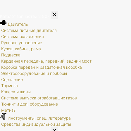
Каталог запчастей
8 807
Двигатель
Система питания двигателя
Система охлаждения
Рулевое управление
Кузов, кабина, рама
Подвеска
Карданная передача, передний, задний мост
Коробка передач и раздаточная коробка
Электрооборудование и приборы
Сцепление
Тормоза
Колеса и шины
Система выпуска отработавших газов
Тюнинг и доп. оборудование
Метизы
Инструменты, спец. литература
Средства индивидуальной защиты