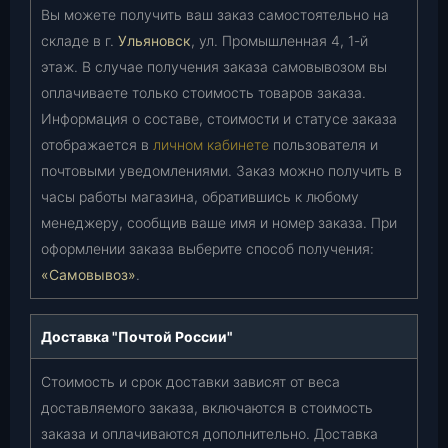
Вы можете получить ваш заказ самостоятельно на
складе в г.
Ульяновск
, ул. Промышленная 4, 1-й
этаж. В случае получения заказа самовывозом вы
оплачиваете только стоимость товаров заказа.
Информация о составе, стоимости и статусе заказа
отображается в
личном кабинете
пользователя и
почтовыми уведомлениями. Заказ можно получить в
часы работы магазина, обратившись к любому
менеджеру, сообщив ваше имя и номер заказа. При
оформлении заказа выберите способ получения:
«Самовывоз»
.
Доставка "Почтой России"
Стоимость и срок доставки зависят от веса
доставляемого заказа, включаются в стоимость
заказа и оплачиваются дополнительно. Доставка