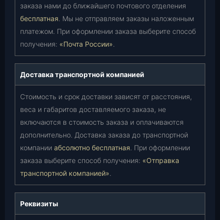
заказа нами до ближайшего почтового отделения
бесплатная
. Мы не отправляем заказы наложенным
платежом. При оформлении заказа выберите способ
получения:
«Почта России»
.
Доставка транспортной компанией
Стоимость и срок доставки зависят от расстояния,
веса и габаритов доставляемого заказа, не
включаются в стоимость заказа и оплачиваются
дополнительно. Доставка заказа до транспортной
компании
абсолютно бесплатная
. При оформлении
заказа выберите способ получения:
«Отправка
транспортной компанией»
.
Реквизиты