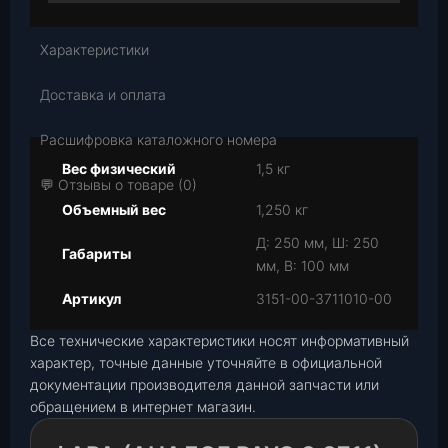
Характеристики
Доставка и оплата
Расшифровка каталожного номера
Вес физический
1,5 кг
💬 Отзывы о товаре (0)
Объемный вес
1,250 кг
Д: 250 мм, Ш: 250
Габариты
мм, В: 100 мм
Артикул
3151-00-3711010-00
Все технические характеристики носят информативный
характер, точные данные уточняйте в официальной
документации производителя данной запчасти или
обращением в интернет магазин.