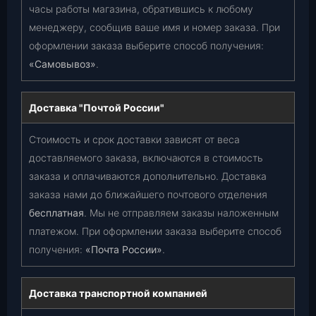
часы работы магазина, обратившись к любому
менеджеру, сообщив ваше имя и номер заказа. При
оформлении заказа выберите способ получения:
«Самовывоз»
.
Доставка "Почтой России"
Стоимость и срок доставки зависят от веса
доставляемого заказа, включаются в стоимость
заказа и оплачиваются дополнительно. Доставка
заказа нами до ближайшего почтового отделения
бесплатная
. Мы не отправляем заказы наложенным
платежом. При оформлении заказа выберите способ
получения:
«Почта России»
.
Доставка транспортной компанией