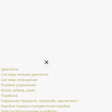
Каталог запчастей
8 807
Двигатель
Система питания двигателя
Система охлаждения
Рулевое управление
Кузов, кабина, рама
Подвеска
Карданная передача, передний, задний мост
Коробка передач и раздаточная коробка
Электрооборудование и приборы