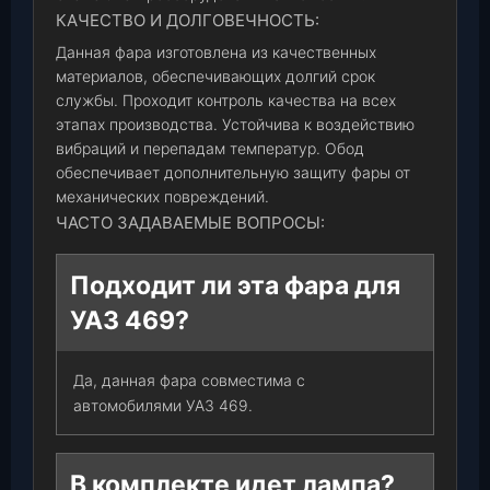
КАЧЕСТВО И ДОЛГОВЕЧНОСТЬ:
Данная фара изготовлена из качественных
материалов, обеспечивающих долгий срок
службы. Проходит контроль качества на всех
этапах производства. Устойчива к воздействию
вибраций и перепадам температур. Обод
обеспечивает дополнительную защиту фары от
механических повреждений.
ЧАСТО ЗАДАВАЕМЫЕ ВОПРОСЫ:
Подходит ли эта фара для
УАЗ 469?
Да, данная фара совместима с
автомобилями УАЗ 469.
В комплекте идет лампа?