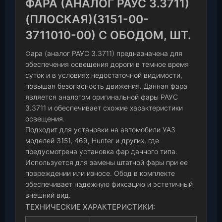
ФАРА (АНАЛОГ РАУС 3.3711)
(ПЛОСКАЯ)(3151-00-
3711010-00) С ОБОДОМ, ШТ.
Фара (аналог РАУС 3.3711) предназначена для
обеспечения освещения дороги в темное время
суток и в условиях недостаточной видимости,
повышая безопасность движения. Данная фара
является аналогом оригинальной фары РАУС
3.3711 и обеспечивает схожие характеристики
освещения.
Подходит для установки на автомобили УАЗ
моделей 3151, 469, Hunter и других, где
предусмотрена установка фар данного типа.
Используется для замены штатной фары при ее
повреждении или износе. Обод в комплекте
обеспечивает надежную фиксацию и эстетичный
внешний вид.
ТЕХНИЧЕСКИЕ ХАРАКТЕРИСТИКИ: