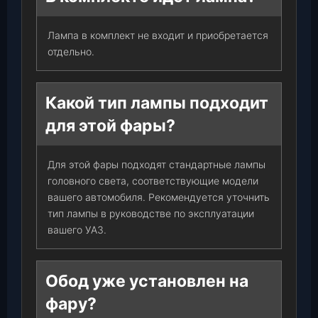
Лампа в комплект не входит и приобретается
отдельно.
Какой тип лампы подходит
для этой фары?
Для этой фары подходят стандартные лампы
головного света, соответствующие модели
вашего автомобиля. Рекомендуется уточнить
тип лампы в руководстве по эксплуатации
вашего УАЗ.
Обод уже установлен на
фару?