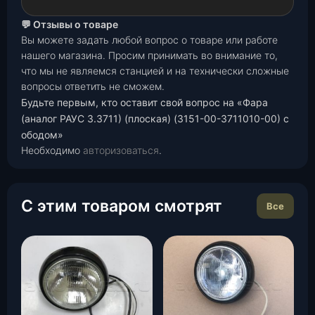
💬 Отзывы о товаре
Вы можете задать любой вопрос о товаре или работе
нашего магазина. Просим принимать во внимание то,
что мы не являемся станцией и на технически сложные
вопросы ответить не сможем.
Будьте первым, кто оставит свой вопрос на «Фара
(аналог РАУС 3.3711) (плоская) (3151-00-3711010-00) с
ободом»
Необходимо
авторизоваться
.
С этим товаром смотрят
Все