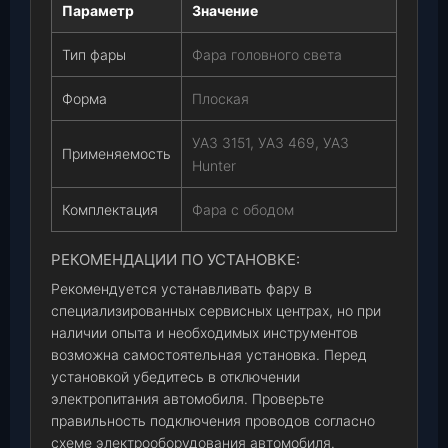
Параметр
Значение
Тип фары
Фара головного света
Форма
Плоская
УАЗ 3151, УАЗ 469, УАЗ
Применяемость
Hunter
Комплектация
Фара с ободом
РЕКОМЕНДАЦИИ ПО УСТАНОВКЕ:
Рекомендуется устанавливать фару в
специализированных сервисных центрах, но при
наличии опыта и необходимых инструментов
возможна самостоятельная установка. Перед
установкой убедитесь в отключении
электропитания автомобиля. Проверьте
правильность подключения проводов согласно
схеме электрооборудования автомобиля.