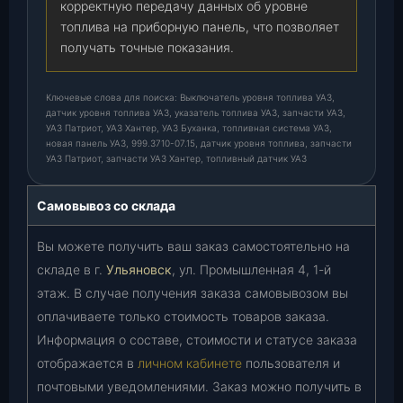
корректную передачу данных об уровне
топлива на приборную панель, что позволяет
получать точные показания.
Ключевые слова для поиска: Выключатель уровня топлива УАЗ,
датчик уровня топлива УАЗ, указатель топлива УАЗ, запчасти УАЗ,
УАЗ Патриот, УАЗ Хантер, УАЗ Буханка, топливная система УАЗ,
новая панель УАЗ, 999.3710-07.15, датчик уровня топлива, запчасти
УАЗ Патриот, запчасти УАЗ Хантер, топливный датчик УАЗ
Самовывоз со склада
Вы можете получить ваш заказ самостоятельно на
складе в г.
Ульяновск
, ул. Промышленная 4, 1-й
этаж. В случае получения заказа самовывозом вы
оплачиваете только стоимость товаров заказа.
Информация о составе, стоимости и статусе заказа
отображается в
личном кабинете
пользователя и
почтовыми уведомлениями. Заказ можно получить в