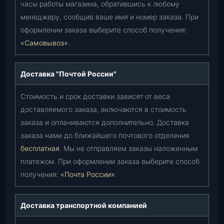
часы работы магазина, обратившись к любому
менеджеру, сообщив ваше имя и номер заказа. При
оформлении заказа выберите способ получения:
«Самовывоз»
.
Доставка "Почтой России"
Стоимость и срок доставки зависят от веса
доставляемого заказа, включаются в стоимость
заказа и оплачиваются дополнительно. Доставка
заказа нами до ближайшего почтового отделения
бесплатная
. Мы не отправляем заказы наложенным
платежом. При оформлении заказа выберите способ
получения:
«Почта России»
.
Доставка транспортной компанией