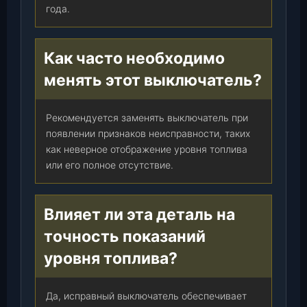
года.
Как часто необходимо
менять этот выключатель?
Рекомендуется заменять выключатель при
появлении признаков неисправности, таких
как неверное отображение уровня топлива
или его полное отсутствие.
Влияет ли эта деталь на
точность показаний
уровня топлива?
Да, исправный выключатель обеспечивает