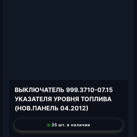
ВЫКЛЮЧАТЕЛЬ 999.3710-07.15
УКАЗАТЕЛЯ УРОВНЯ ТОПЛИВА
(НОВ.ПАНЕЛЬ 04.2012)
◉
25 шт. в наличии