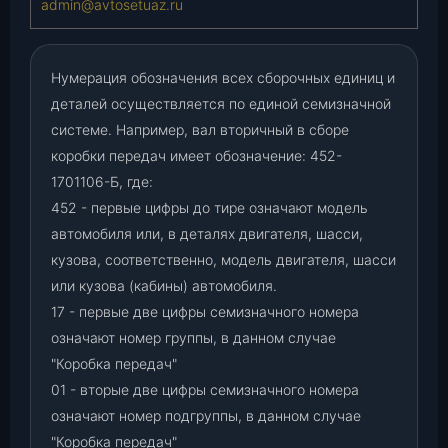
admin@avtosetuaz.ru
Нумерация обозначения всех сборочных единиц и
деталей осуществляется по единой семизначной
системе. Например, вал вторичный в сборе
коробки передач имеет обозначение: 452-
1701106-Б, где:
452 - первые цифры до тире означают модель
автомобиля или, в деталях двигателя, шасси,
кузова, соответственно, модель двигателя, шасси
или кузова (кабины) автомобиля.
17 - первые две цифры семизначного номера
означают номер группы, в данном случае
"Коробка передач"
01 - вторые две цифры семизначного номера
означают номер подгруппы, в данном случае
"Коробка передач"