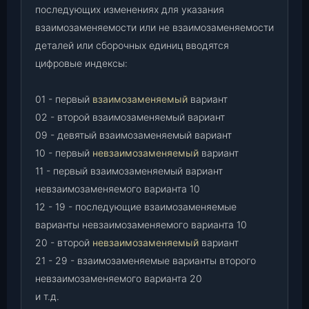
последующих изменениях для указания
взаимозаменяемости или не взаимозаменяемости
деталей или сборочных единиц вводятся
цифровые индексы:
01 - первый
взаимозаменяемый
вариант
02 - второй взаимозаменяемый вариант
09 - девятый взаимозаменяемый вариант
10 - первый
невзаимозаменяемый
вариант
11 - первый взаимозаменяемый вариант
невзаимозаменяемого варианта 10
12 - 19 - последующие взаимозаменяемые
варианты невзаимозаменяемого варианта 10
20 - второй
невзаимозаменяемый
вариант
21 - 29 - взаимозаменяемые варианты второго
невзаимозаменяемого варианта 20
и т.д.