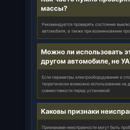
массы?
Рекомендуется проверять состояние выклю
автомобиля, а также при возникновении пр
Можно ли использовать э
другом автомобиле, не У
Если параметры электрооборудования и спо
теоретически возможно использование на д
совместимости перед установкой.
Каковы признаки неиспр
Признаками неисправности могут быть проб