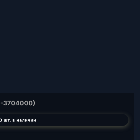
-3704000)
0 шт. в наличии