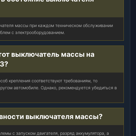
чателя массы при каждом техническом обслуживании
облем с электрооборудованием.
тот выключатель массы на
АЗ?
соб крепления соответствуют требованиям, то
ругом автомобиле. Однако, рекомендуется убедиться в
авности выключателя массы?
лемы с запуском двигателя, разряд аккумулятора, а