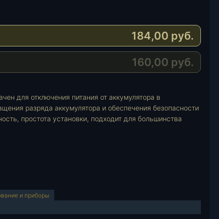
184,00
руб.
160,00
руб.
ен для отключения питания от аккумулятора в
ащения разряда аккумулятора и обеспечения безопасности
ость, простота установки, подходит для большинства
ование и приборы