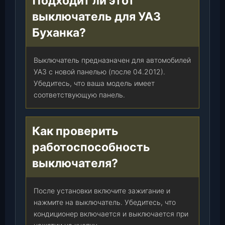
Подходит ли этот
выключатель для УАЗ
Буханка?
Выключатель предназначен для автомобилей
УАЗ с новой панелью (после 04.2012).
Убедитесь, что ваша модель имеет
соответствующую панель.
Как проверить
работоспособность
выключателя?
После установки включите зажигание и
нажмите на выключатель. Убедитесь, что
кондиционер включается и выключается при