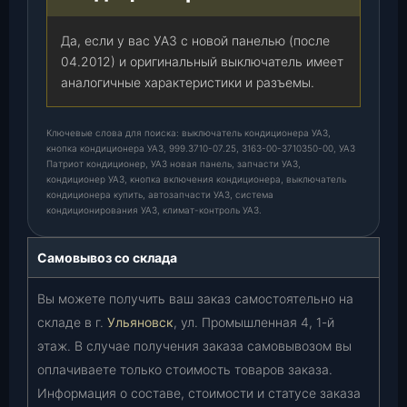
Да, если у вас УАЗ с новой панелью (после
04.2012) и оригинальный выключатель имеет
аналогичные характеристики и разъемы.
Ключевые слова для поиска: выключатель кондиционера УАЗ,
кнопка кондиционера УАЗ, 999.3710-07.25, 3163-00-3710350-00, УАЗ
Патриот кондиционер, УАЗ новая панель, запчасти УАЗ,
кондиционер УАЗ, кнопка включения кондиционера, выключатель
кондиционера купить, автозапчасти УАЗ, система
кондиционирования УАЗ, климат-контроль УАЗ.
Самовывоз со склада
Вы можете получить ваш заказ самостоятельно на
складе в г.
Ульяновск
, ул. Промышленная 4, 1-й
этаж. В случае получения заказа самовывозом вы
оплачиваете только стоимость товаров заказа.
Информация о составе, стоимости и статусе заказа