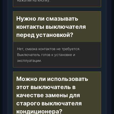
нажатии на кнопку.
Нужно ли смазывать
контакты выключателя
перед установкой?
Нет, смазка контактов не требуется.
Выключатель готов к установке и
эксплуатации.
Можно ли использовать
этот выключатель в
качестве замены для
старого выключателя
кондиционера?