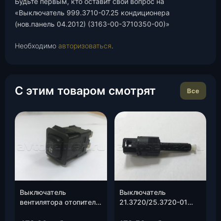
Будьте первым, кто оставит свой вопрос на
«Выключатель 999.3710-07.25 кондиционера
(нов.панель 04.2012) (3163-00-3710350-00)»
Необходимо
авторизоваться
.
С этим товаром смотрят
Все
Выключатель
Выключатель
вентилятора отопителя
21.3720/25.3720-01
(кнопка)
сигнала торможения