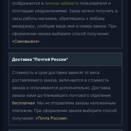
отображается в
личном кабинете
пользователя и
почтовыми уведомлениями. Заказ можно получить в
часы работы магазина, обратившись к любому
менеджеру, сообщив ваше имя и номер заказа. При
оформлении заказа выберите способ получения:
«Самовывоз»
.
Доставка "Почтой России"
Стоимость и срок доставки зависят от веса
доставляемого заказа, включаются в стоимость
заказа и оплачиваются дополнительно. Доставка
заказа нами до ближайшего почтового отделения
бесплатная
. Мы не отправляем заказы наложенным
платежом. При оформлении заказа выберите способ
получения:
«Почта России»
.