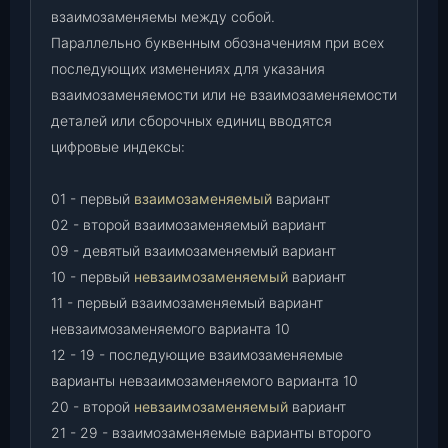
взаимозаменяемы между собой.
Параллельно буквенным обозначениям при всех
последующих изменениях для указания
взаимозаменяемости или не взаимозаменяемости
деталей или сборочных единиц вводятся
цифровые индексы:
01 - первый
взаимозаменяемый
вариант
02 - второй взаимозаменяемый вариант
09 - девятый взаимозаменяемый вариант
10 - первый
невзаимозаменяемый
вариант
11 - первый взаимозаменяемый вариант
невзаимозаменяемого варианта 10
12 - 19 - последующие взаимозаменяемые
варианты невзаимозаменяемого варианта 10
20 - второй
невзаимозаменяемый
вариант
21 - 29 - взаимозаменяемые варианты второго