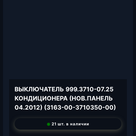
ВЫКЛЮЧАТЕЛЬ 999.3710-07.25
КОНДИЦИОНЕРА (НОВ.ПАНЕЛЬ
04.2012) (3163-00-3710350-00)
◉
21 шт. в наличии