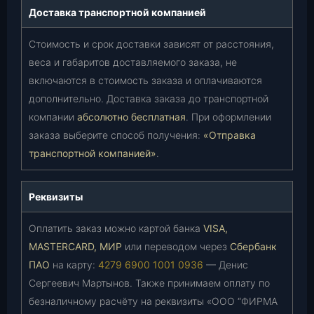
Доставка транспортной компанией
Стоимость и срок доставки зависят от расстояния,
веса и габаритов доставляемого заказа, не
включаются в стоимость заказа и оплачиваются
дополнительно. Доставка заказа до транспортной
компании
абсолютно бесплатная
. При оформлении
заказа выберите способ получения:
«Отправка
транспортной компанией»
.
Реквизиты
Оплатить заказ можно картой банка
VISA,
MASTERCARD, МИР
или переводом через
Сбербанк
ПАО
на карту:
4279 6900 1001 0936
— Денис
Сергеевич Мартынов. Также принимаем оплату по
безналичному расчёту на реквизиты «ООО “ФИРМА