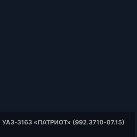
АЗ-3163 «ПАТРИОТ» (992.3710-07.15)