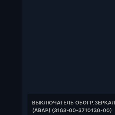
ВЫКЛЮЧАТЕЛЬ ОБОГР.ЗЕРКАЛ У
(АВАР) (3163-00-3710130-00)